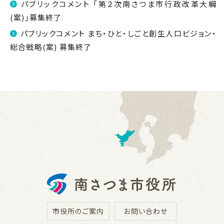
パブリックコメント 「第２次南さつま市行政改革大綱
(案)」募集終了
パブリックコメント まち・ひと・しごと創生人口ビジョン・
総合戦略(案) 募集終了
市役所のご案内
お問い合わせ