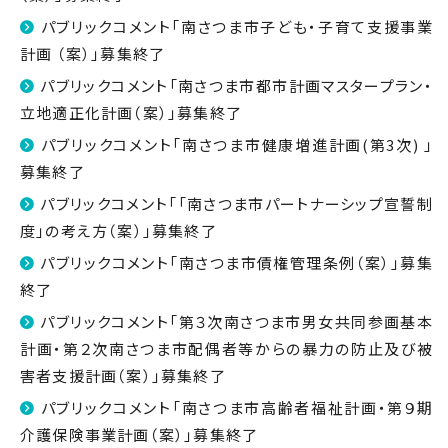
パブリックコメント「南さつま市子ども・子育て支援事業
計画 （案）」募集終了
パブリックコメント「南さつま市都市計画マスタープラン・
立地適正化計画（案）」募集終了
パブリックコメント「南さつま市健康増進計画(第3次) 」
募集終了
パブリックコメント「「南さつま市パートナーシップ宣誓制
度」の考え方（案）」募集終了
パブリックコメント「南さつま市債権管理条例（案）」募集
終了
パブリックコメント「第３次南さつま市男女共同参画基本
計画・第２次南さつま市配偶者等からの暴力の防止及び被
害者支援計画（案）」募集終了
パブリックコメント「南さつま市高齢者福祉計画・第９期
介護保険事業計画（案）」募集終了