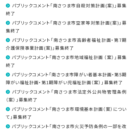
パブリックコメント「南さつま市自殺対策計画(案)」募集
終了
パブリックコメント「南さつま市空家等対策計画(案)」募
集終了
パブリックコメント「南さつま市高齢者福祉計画・第7期
介護保険事業計画(案)」募集終了
パブリックコメント「南さつま市地域福祉計画 （案）」募集
終了
パブリックコメント「南さつま市障がい者基本計画・第5期
障がい福祉計画・第1期障がい児福祉計画（案）」募集終了
パブリックコメント「南さつま市法定外公共物管理条例
（案）」募集終了
パブリックコメント「南さつま市環境基本計画（案）につい
て」募集終了
パブリックコメント「南さつま市火災予防条例の一部を改