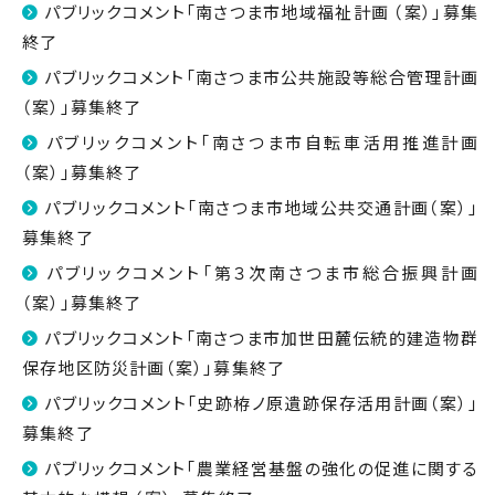
パブリックコメント「南さつま市地域福祉計画 （案）」募集
終了
パブリックコメント「南さつま市公共施設等総合管理計画
（案）」募集終了
パブリックコメント「南さつま市自転車活用推進計画
（案）」募集終了
パブリックコメント「南さつま市地域公共交通計画（案）」
募集終了
パブリックコメント「第３次南さつま市総合振興計画
（案）」募集終了
パブリックコメント「南さつま市加世田麓伝統的建造物群
保存地区防災計画（案）」募集終了
パブリックコメント「史跡栫ノ原遺跡保存活用計画（案）」
募集終了
パブリックコメント「農業経営基盤の強化の促進に関する