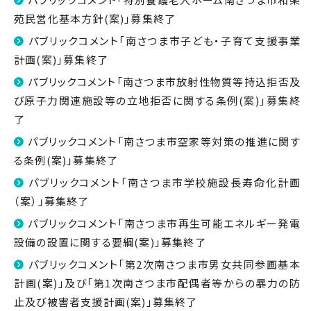
苑民営化基本方針(案)」募集終了
パブリックコメント「南さつま市子ども・子育て支援事業
計画(案)」募集終了
パブリックコメント「南さつま市放射性物質等持込拒否及
び原子力関連施設等の立地拒否に関する条例(案)」募集終
了
パブリックコメント「南さつま市空家等対策の推進に関す
る条例(案)」募集終了
パブリックコメント「南さつま市学校施設長寿命化計画
（案）」募集終了
パブリックコメント「南さつま市再生可能エネルギー発電
設備の設置に関する要綱(案)」募集終了
パブリックコメント「第2次南さつま市男女共同参画基本
計画(案)」及び「第1次南さつま市配偶者等からの暴力の防
止及び被害者支援計画(案)」募集終了