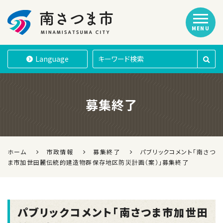
MENU
南さつま市
Language
募集終了
ホーム
市政情報
募集終了
パブリックコメント「南さつ
ま市加世田麓伝統的建造物群保存地区防災計画（案）」募集終了
パブリックコメント「南さつま市加世田