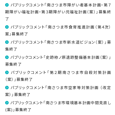
パブリックコメント「南さつま市障がい者基本計画・第７
期障がい福祉計画・第３期障がい児福祉計画（案）」募集終
了
パブリックコメント「南さつま市食育推進計画（第4次）
案」募集終了
パブリックコメント「南さつま市新水道ビジョン（案）」募
集終了
パブリックコメント「史跡栫ノ原遺跡整備基本計画（案）」
募集終了
パブリックコメント「第２期南さつま市自殺対策計画
（案）」募集終了
パブリックコメント「南さつま市空家等対策計画 （改定
案）」募集終了
パブリックコメント「南さつま市環境基本計画中間見直し
(案)」募集終了