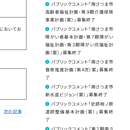
パブリックコメント「南さつま市
高齢者福祉計画・第９期介護保険
事業計画（案）」募集終了
においてお
パブリックコメント「南さつま市
障がい者基本計画・第７期障がい
福祉計画・第３期障がい児福祉計
画（案）」募集終了
パブリックコメント「南さつま市
食育推進計画（第4次）案」募集終
了
パブリックコメント「南さつま市
新水道ビジョン（案）」募集終了
パブリックコメント「史跡栫ノ原
次の記事
遺跡整備基本計画（案）」募集終
了
パブリックコメント「第２期南さ