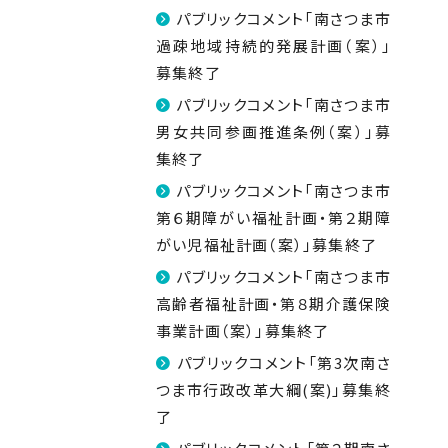
パブリックコメント「南さつま市
過疎地域持続的発展計画（案）」
募集終了
パブリックコメント「南さつま市
男女共同参画推進条例（案）」募
集終了
パブリックコメント「南さつま市
第６期障がい福祉計画・第２期障
がい児福祉計画（案）」募集終了
パブリックコメント「南さつま市
高齢者福祉計画・第８期介護保険
事業計画（案）」募集終了
パブリックコメント「第3次南さ
つま市行政改革大綱(案)」募集終
了