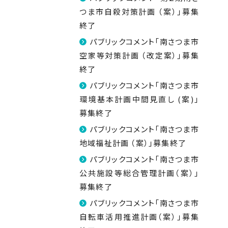
つま市自殺対策計画 （案）」募集
終了
パブリックコメント「南さつま市
空家等対策計画 （改定案）」募集
終了
パブリックコメント「南さつま市
環境基本計画中間見直し (案)」
募集終了
パブリックコメント「南さつま市
地域福祉計画 （案）」募集終了
パブリックコメント「南さつま市
公共施設等総合管理計画（案）」
募集終了
パブリックコメント「南さつま市
自転車活用推進計画（案）」募集