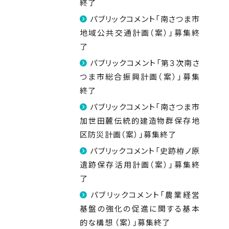
終了
パブリックコメント「南さつま市
地域公共交通計画（案）」募集終
了
パブリックコメント「第３次南さ
つま市総合振興計画（案）」募集
終了
パブリックコメント「南さつま市
加世田麓伝統的建造物群保存地
区防災計画（案）」募集終了
パブリックコメント「史跡栫ノ原
遺跡保存活用計画（案）」募集終
了
パブリックコメント「農業経営
基盤の強化の促進に関する基本
的な構想 （案）」募集終了