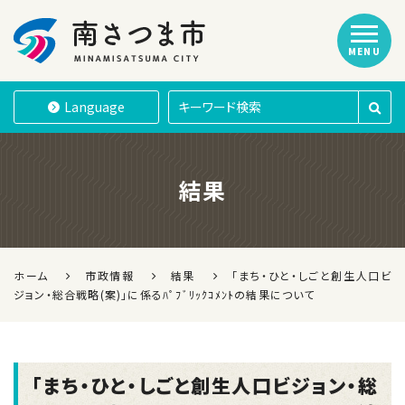
MENU
南さつま市
Language
結果
ホーム
市政情報
結果
「まち・ひと・しごと創生人口ビ
ジョン・総合戦略(案)」に係るﾊﾟﾌﾞﾘｯｸｺﾒﾝﾄの結果について
「まち・ひと・しごと創生人口ビジョン・総