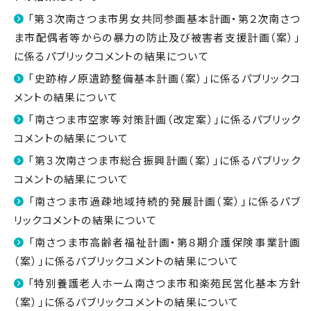
「第３次南さつま市男女共同参画基本計画・第２次南さつ
ま市配偶者等からの暴力の防止及び被害者支援計画（案）」
に係るパブリックコメントの結果について
「史跡栫ノ原遺跡整備基本計画（案）」に係るパブリックコ
メントの結果について
「南さつま市空家等対策計画（改定案）」に係るパブリック
コメントの結果について
「第３次南さつま市総合振興計画（案）」に係るパブリック
コメントの結果について
「南さつま市過疎地域持続的発展計画（案）」に係るパブ
リックコメントの結果について
「南さつま市高齢者福祉計画・第８期介護保険事業計画
（案）」に係るパブリックコメントの結果について
「特別養護老人ホーム南さつま市和楽苑民営化基本方針
（案）」に係るパブリックコメントの結果について