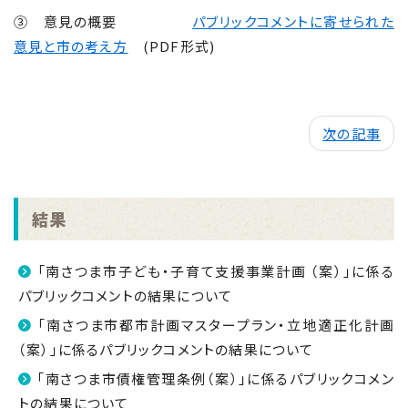
③ 意見の概要
パブリックコメントに寄せられた
意見と市の考え方
(PDF形式)
次の記事
結果
「南さつま市子ども・子育て支援事業計画 （案）」に係る
パブリックコメントの結果について
「南さつま市都市計画マスタープラン・立地適正化計画
（案）」に係るパブリックコメントの結果について
「南さつま市債権管理条例（案）」に係るパブリックコメン
トの結果について