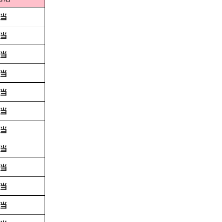
当
当
当
当
当
当
当
当
当
当
当