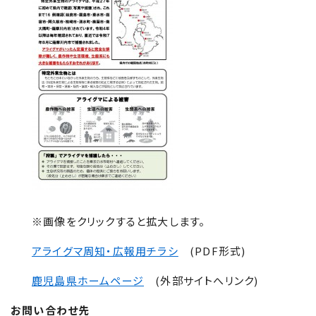
※画像をクリックすると拡大します。
アライグマ周知・広報用チラシ
(PDF形式)
鹿児島県ホームページ
(外部サイトへリンク)
お問い合わせ先