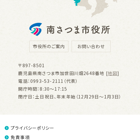
市役所のご案内
お問い合わせ
〒897-8501
鹿児島県南さつま市加世田川畑2648番地 [
地図
]
電話：0993-53-2111（代表）
開庁時間：8:30～17:15
閉庁日：土日祝日、年末年始（12月29日～1月3日）
プライバシーポリシー
免責事項