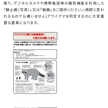
限り、デジタルカメラや携帯電話等の撮影機能を利用した
『静止画（写真）』又は『動画』をご提供ください。(痕跡と思わ
れるものでも構いません)アライグマを同定するのに大変重
要な要素になります。