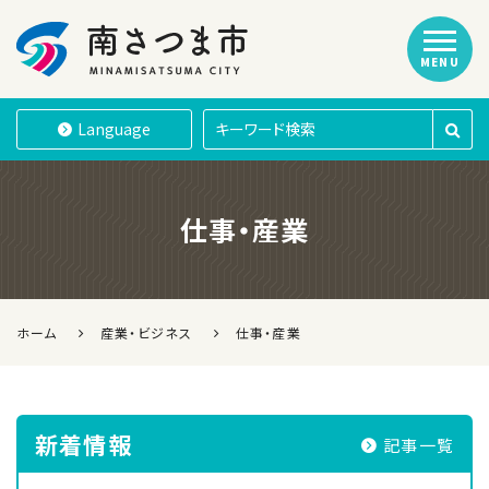
MENU
南さつま市
Language
仕事・産業
ホーム
産業・ビジネス
仕事・産業
新着情報
記事一覧