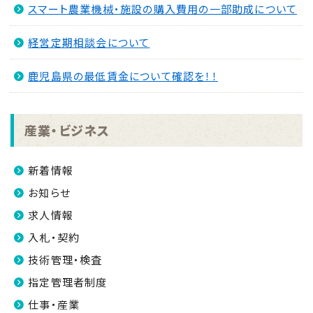
スマート農業機械・施設の購入費用の一部助成について
経営定期相談会について
鹿児島県の最低賃金について確認を！！
産業・ビジネス
新着情報
お知らせ
求人情報
入札・契約
技術管理・検査
指定管理者制度
仕事・産業