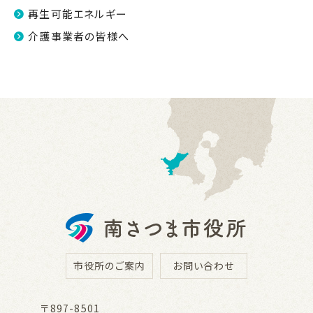
再生可能エネルギー
介護事業者の皆様へ
市役所のご案内
お問い合わせ
〒897-8501