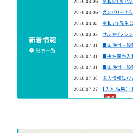
2026.08.06
令和8年度パソ
2026.08.06
ガンバリーナ
2026.08.05
令和7年発生
2026.08.03
サルやイノシシ
新着情報
2026.07.31
■条件付一般競
記事一覧
2026.07.31
■指名競争入札
2026.07.31
■条件付一般競
2026.07.30
求人情報誌（ハ
2026.07.27
【入札結果】
NEW
2026.07.17
■条件付一般競