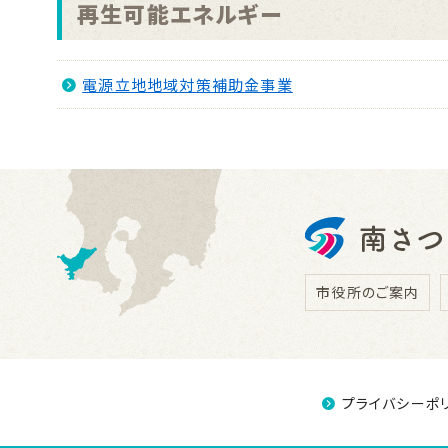
再生可能エネルギー
電源立地地域対策補助金事業
市役所のご案内
プライバシーポ