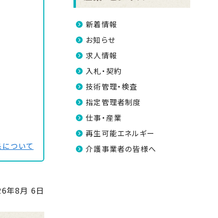
新着情報
お知らせ
求人情報
入札・契約
技術管理・検査
指定管理者制度
仕事・産業
再生可能エネルギー
果について
介護事業者の皆様へ
26年8月 6日