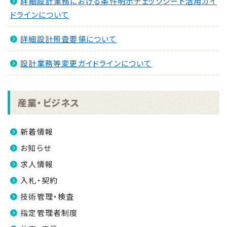
詳細設計業務における条件明示チェックシート活用ガイ
ドラインについて
詳細設計照査要領について
設計業務等変更ガイドラインについて
産業・ビジネス
新着情報
お知らせ
求人情報
入札・契約
技術管理・検査
指定管理者制度