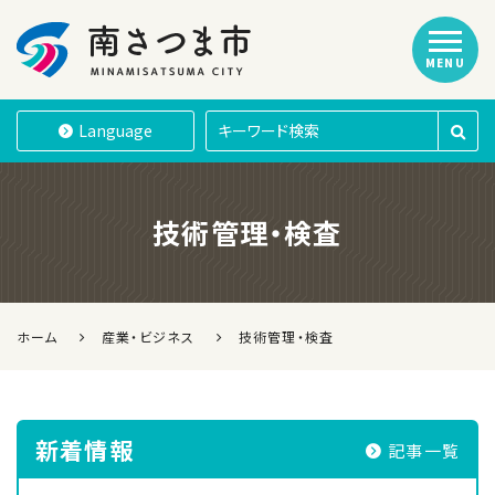
MENU
南さつま市
Language
技術管理・検査
ホーム
産業・ビジネス
技術管理・検査
新着情報
記事一覧