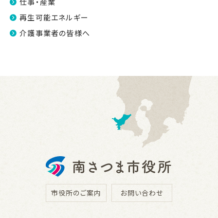
仕事・産業
再生可能エネルギー
介護事業者の皆様へ
市役所のご案内
お問い合わせ