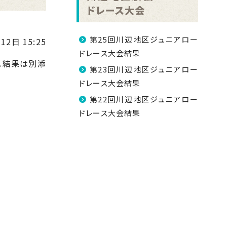
ドレース大会
第25回川辺地区ジュニアロー
12日 15:25
ドレース大会結果
。結果は別添
第23回川辺地区ジュニアロー
ドレース大会結果
第22回川辺地区ジュニアロー
ドレース大会結果