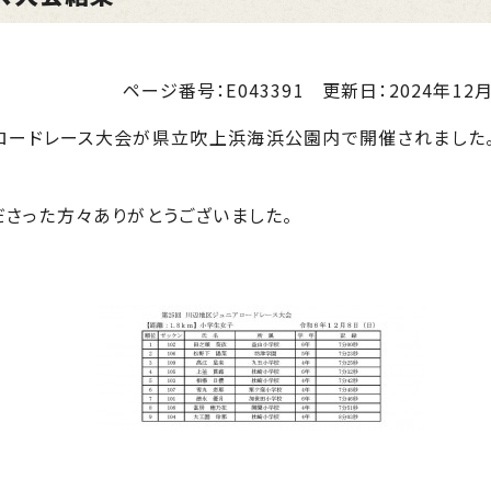
ページ番号：E043391
更新日：
2024年12月
ロードレース大会が県立吹上浜海浜公園内で開催されました
さった方々ありがとうございました。