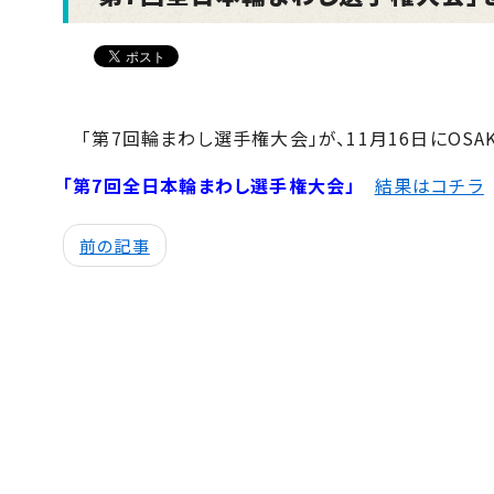
「第7回輪まわし選手権大会」が、11月16日にOSAKO 
「第7回全日本輪まわし選手権大会」
結果はコチラ
前の記事