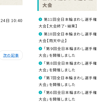
大会
第11回全日本輪まわし選手権
24日 10:40
大会【大会終了・結果】
第10回全日本輪まわし選手権
大会【雨天中止】
「第９回全日本輪まわし選手権
次の記事
大会」を開催しました
「第８回全日本輪まわし選手権
大会」を開催しました
「第7回全日本輪まわし選手権
大会」を開催しました
「第６回全日本輪まわし選手権
大会」を開催しました