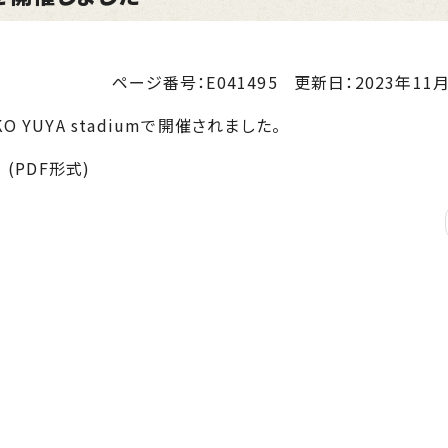
ページ番号：E041495
更新日：
2023年11月
YUYA stadiumで開催されました。
(PDF形式)