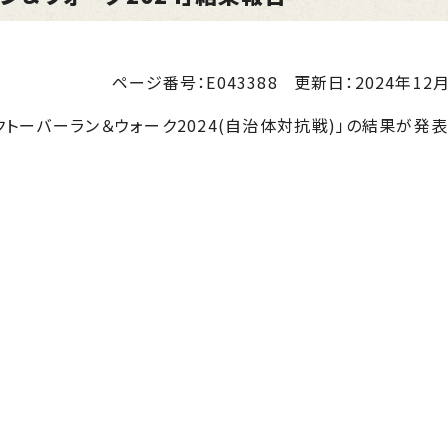
ページ番号：E043388
更新日：
2024年12月
クトーバーラン＆ウォーク
2024
(自治体対抗戦)」の結果が発表