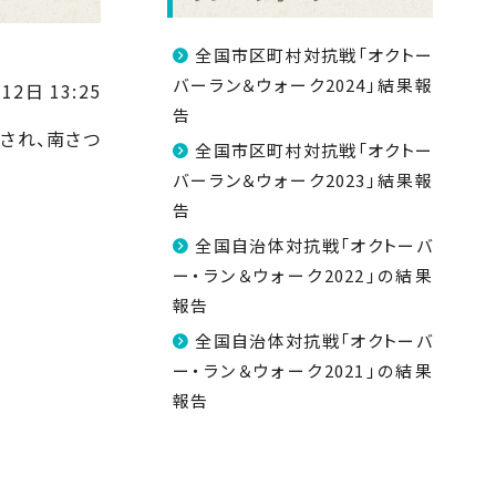
全国市区町村対抗戦「オクトー
バーラン＆ウォーク2024」結果報
12日 13:25
告
され、南さつ
全国市区町村対抗戦「オクトー
バーラン＆ウォーク2023」結果報
告
全国自治体対抗戦「オクトーバ
ー・ラン＆ウォーク2022」の結果
報告
全国自治体対抗戦「オクトーバ
ー・ラン＆ウォーク2021」の結果
報告