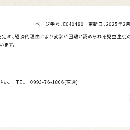
ページ番号：E040480
更新日：
2025年2月
を定め、経済的理由により就学が困難と認められる児童生徒
います。
TEL 0993-76-1806(直通)