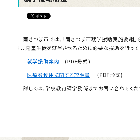
南さつま市では、「南さつま市就学援助実施要綱」
し、児童生徒を就学させるために必要な援助を行って
就学援助案内
(PDF形式)
医療券使用に関する説明書
(PDF形式)
詳しくは、学校教育課学務係までお問い合わせください。 