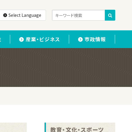
Select Language
住
産業・ビジネス
市政情報
教育・文化・スポーツ