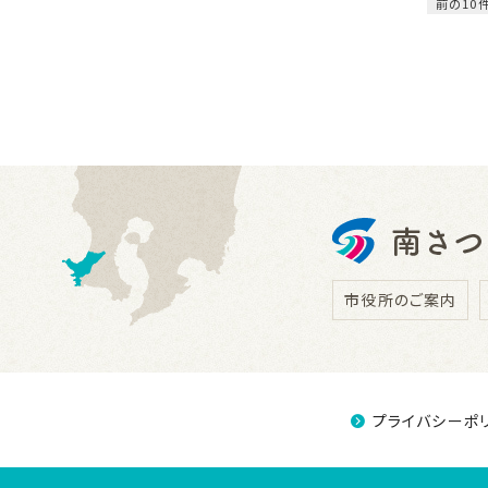
前の10
市役所のご案内
プライバシーポ