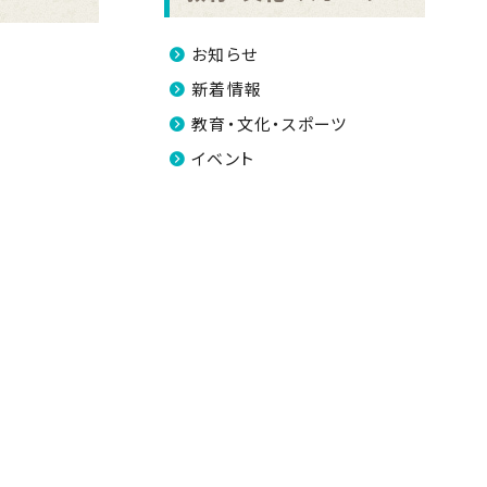
お知らせ
新着情報
教育・文化・スポーツ
イベント