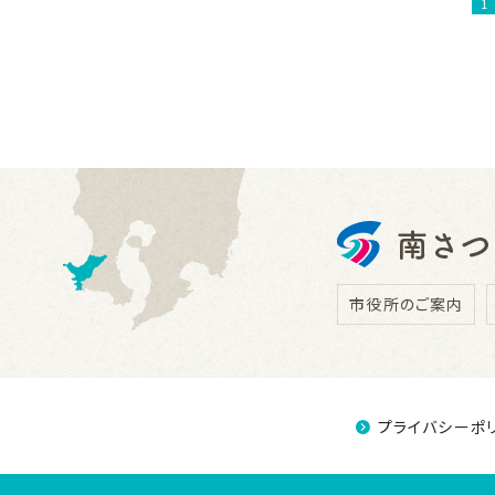
1
市役所のご案内
プライバシーポ