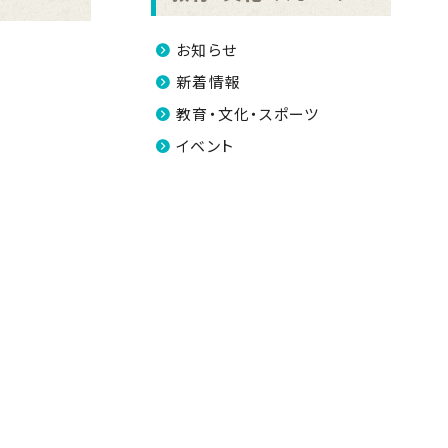
お知らせ
新着情報
教育・文化・スポーツ
イベント