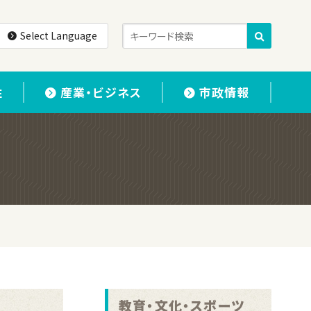
Select Language
住
産業・ビジネス
市政情報
教育・文化・スポーツ