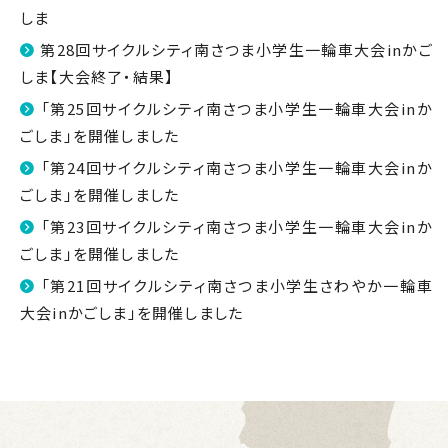
しま
第28回サイクルシティ南さつま小学生一輪車大会inかご
しま【大会終了・結果】
「第25回サイクルシティ南さつま小学生一輪車大会inか
ごしま」を開催しました
「第24回サイクルシティ南さつま小学生一輪車大会inか
ごしま」を開催しました
「第23回サイクルシティ南さつま小学生一輪車大会inか
ごしま」を開催しました
「第21回サイクルシティ南さつま小学生さわやか一輪車
大会inかごしま」を開催しました