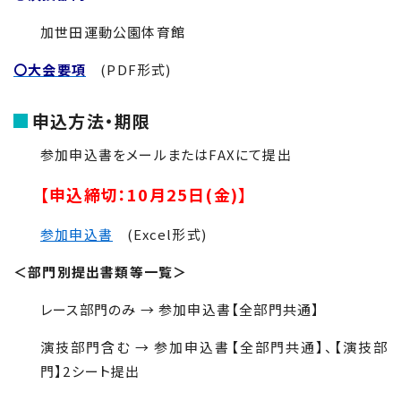
加世田運動公園体育館
〇大会要項
(PDF形式)
申込方法・期限
参加申込書をメールまたはFAXにて提出
【申込締切：10月25日(金)】
参加申込書
(Excel形式)
＜部門別提出書類等一覧＞
レース部門のみ → 参加申込書【全部門共通】
演技部門含む → 参加申込書【全部門共通】、【演技部
門】2シート提出