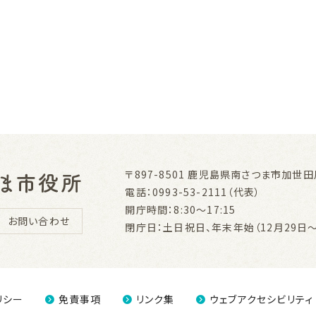
〒897-8501
鹿児島県南さつま市加世田川
電話：0993-53-2111（代表）
開庁時間：8:30～17:15
お問い合わせ
閉庁日：土日祝日、年末年始（12月29日～
リシー
免責事項
リンク集
ウェブアクセシビリティ