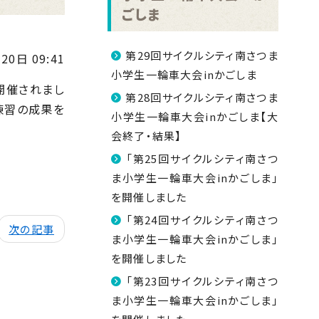
ごしま
第29回サイクルシティ南さつま
20日 09:41
小学生一輪車大会inかごしま
で開催されまし
第28回サイクルシティ南さつま
練習の成果を
小学生一輪車大会inかごしま【大
会終了・結果】
「第25回サイクルシティ南さつ
ま小学生一輪車大会inかごしま」
を開催しました
「第24回サイクルシティ南さつ
次の記事
ま小学生一輪車大会inかごしま」
を開催しました
「第23回サイクルシティ南さつ
ま小学生一輪車大会inかごしま」