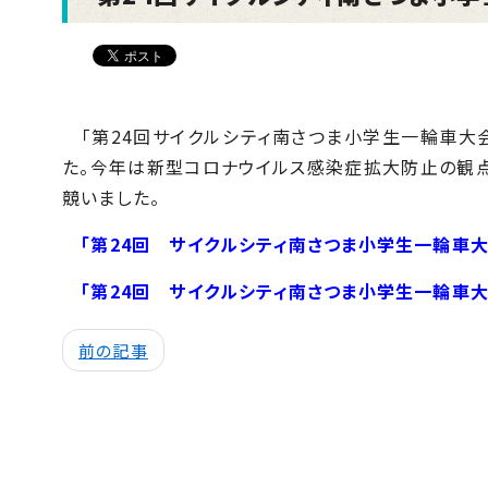
「第24回サイクルシティ南さつま小学生一輪車大会in
た。今年は新型コロナウイルス感染症拡大防止の観点
競いました。
「第24回 サイクルシティ南さつま小学生一輪車大
「第24回 サイクルシティ南さつま小学生一輪車大
前の記事