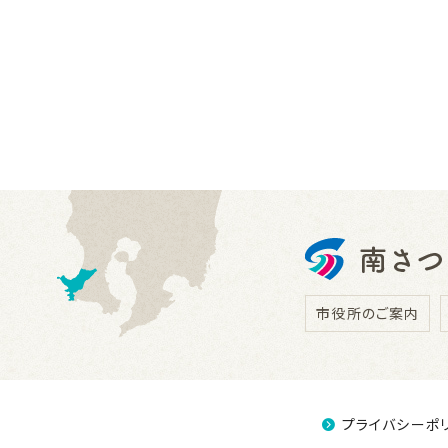
市役所のご案内
プライバシーポ