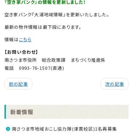
『空き家バンク』の情報を更新しました！
空き家バンク『大浦地域情報』を更新いたしました。
最新の物件情報は最下段にあります。
情報は
こちら
【お問い合わせ】
南さつま市役所 総合政策課 まちづくり推進係
電話 0993-76-1507(直通)
前の記事
次の記事
新着情報
南さつま市地域おこし協力隊(津貫校区)1名再募集