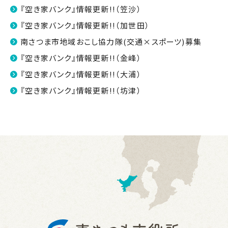
『空き家バンク』情報更新!!（笠沙）
『空き家バンク』情報更新!!（加世田）
南さつま市地域おこし協力隊(交通×スポーツ)募集
『空き家バンク』情報更新!!（金峰）
『空き家バンク』情報更新!!（大浦）
『空き家バンク』情報更新!!（坊津）