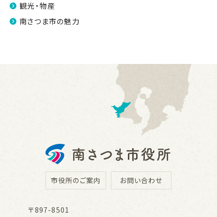
観光・物産
南さつま市の魅力
市役所のご案内
お問い合わせ
〒897-8501