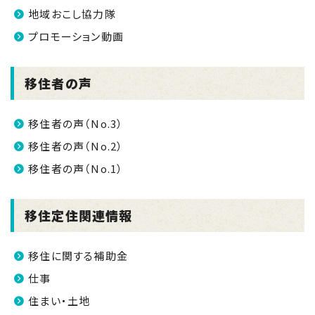
地域おこし協力隊
プロモーション動画
移住者の声
移住者の声（No.3）
移住者の声（No.2）
移住者の声（No.1）
移住定住関連情報
移住に関する補助金
仕事
住まい・土地