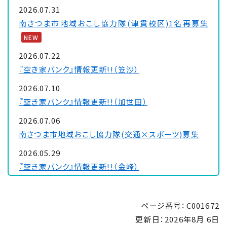
2026.07.31
南さつま市地域おこし協力隊(津貫校区)1名再募集
NEW
2026.07.22
『空き家バンク』情報更新!!（笠沙）
2026.07.10
『空き家バンク』情報更新!!（加世田）
2026.07.06
南さつま市地域おこし協力隊(交通×スポーツ)募集
2026.05.29
『空き家バンク』情報更新!!（金峰）
2026.04.24
『空き家バンク』情報更新!!（大浦）
ページ番号：C001672
2026.02.12
更新日：
2026年8月 6日