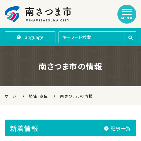
MENU
南さつま市
Language
南さつま市の情報
ホーム
移住・定住
南さつま市の情報
新着情報
記事一覧