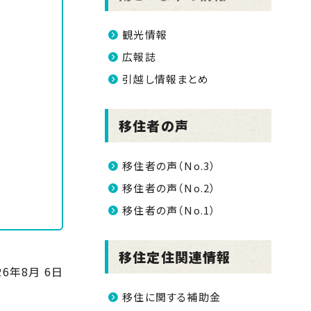
観光情報
広報誌
引越し情報まとめ
移住者の声
移住者の声（No.3）
移住者の声（No.2）
移住者の声（No.1）
移住定住関連情報
26年8月 6日
移住に関する補助金