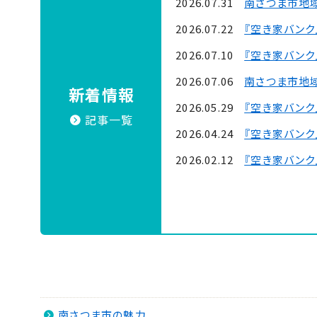
2026.07.31
南さつま市地
2026.07.22
『空き家バンク
2026.07.10
『空き家バンク
2026.07.06
南さつま市地
新着情報
2026.05.29
『空き家バンク
記事一覧
2026.04.24
『空き家バンク
2026.02.12
『空き家バンク
南さつま市の魅力