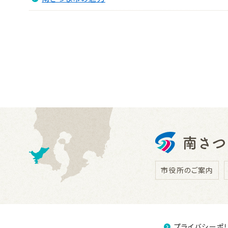
市役所のご案内
プライバシーポ