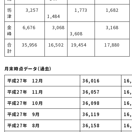
坊
3,257
1,773
1,682
津
1,484
金
6,676
3,068
3,168
峰
3,608
合
35,956
16,502
19,454
17,880
計
月末時点データ（過去）
平成27年 12月
36,016
16
平成27年 11月
36,057
16
平成27年 10月
36,098
16
平成27年 9月
36,119
16
平成27年 8月
36,158
16