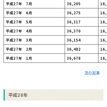
平成27年 7月
36,205
16
平成27年 6月
36,275
16
平成27年 5月
36,317
16
平成27年 4月
36,370
16
平成27年 3月
36,154
16
平成27年 2月
36,482
16
平成27年 1月
36,678
16
次の記事
平成28年