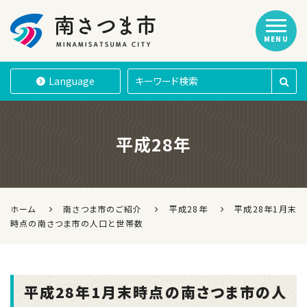
MENU
南さつま市
Language
平成28年
ホーム
南さつま市のご紹介
平成28年
平成28年1月末
時点の南さつま市の人口と世帯数
平成28年1月末時点の南さつま市の人