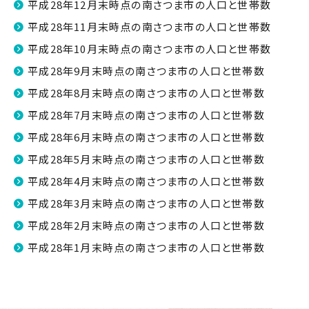
平成28年12月末時点の南さつま市の人口と世帯数
平成28年11月末時点の南さつま市の人口と世帯数
平成28年10月末時点の南さつま市の人口と世帯数
平成28年9月末時点の南さつま市の人口と世帯数
平成28年8月末時点の南さつま市の人口と世帯数
平成28年7月末時点の南さつま市の人口と世帯数
平成28年6月末時点の南さつま市の人口と世帯数
平成28年5月末時点の南さつま市の人口と世帯数
平成28年4月末時点の南さつま市の人口と世帯数
平成28年3月末時点の南さつま市の人口と世帯数
平成28年2月末時点の南さつま市の人口と世帯数
平成28年1月末時点の南さつま市の人口と世帯数