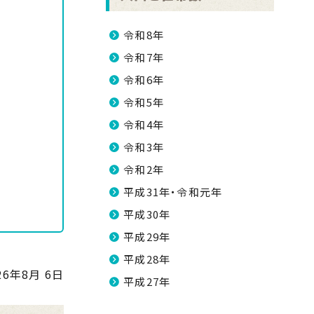
令和8年
令和7年
令和6年
令和5年
令和4年
令和3年
令和2年
平成31年・令和元年
平成30年
平成29年
平成28年
26年8月 6日
平成27年