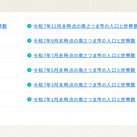
帯数
令和7年11月末時点の南さつま市の人口と世帯
令和7年9月末時点の南さつま市の人口と世帯数
令和7年7月末時点の南さつま市の人口と世帯数
令和7年5月末時点の南さつま市の人口と世帯数
令和7年3月末時点の南さつま市の人口と世帯数
令和7年1月末時点の南さつま市の人口と世帯数