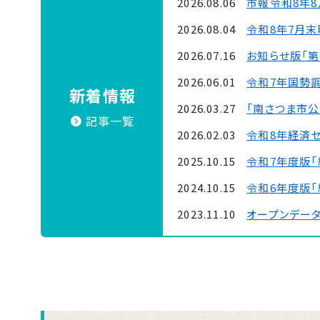
2026.08.06
市報令和8年8
2026.08.04
令和8年7月
2026.07.16
お知らせ版「第
2026.06.01
令和7年国勢
新着情報
2026.03.27
「南さつま市公式
記事一覧
2026.02.03
令和8年経済
2025.10.15
令和7年度版「
2024.10.15
令和6年度版「
2023.11.10
オープンデー
2022.11.22
令和４年度版