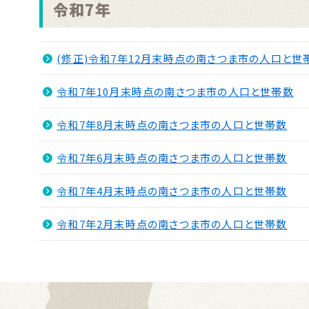
令和7年
(修正)令和7年12月末時点の南さつま市の人口と世
令和7年10月末時点の南さつま市の人口と世帯数
令和7年8月末時点の南さつま市の人口と世帯数
令和7年6月末時点の南さつま市の人口と世帯数
令和7年4月末時点の南さつま市の人口と世帯数
令和7年2月末時点の南さつま市の人口と世帯数