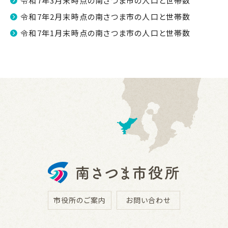
令和7年3月末時点の南さつま市の人口と世帯数
令和7年2月末時点の南さつま市の人口と世帯数
令和7年1月末時点の南さつま市の人口と世帯数
市役所のご案内
お問い合わせ