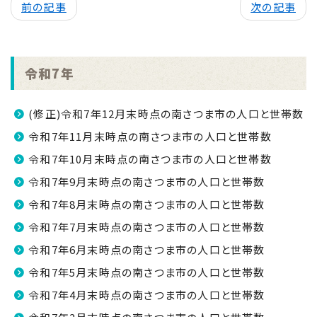
前の記事
次の記事
令和7年
(修正)令和7年12月末時点の南さつま市の人口と世帯数
令和7年11月末時点の南さつま市の人口と世帯数
令和7年10月末時点の南さつま市の人口と世帯数
令和7年9月末時点の南さつま市の人口と世帯数
令和7年8月末時点の南さつま市の人口と世帯数
令和7年7月末時点の南さつま市の人口と世帯数
令和7年6月末時点の南さつま市の人口と世帯数
令和7年5月末時点の南さつま市の人口と世帯数
令和7年4月末時点の南さつま市の人口と世帯数