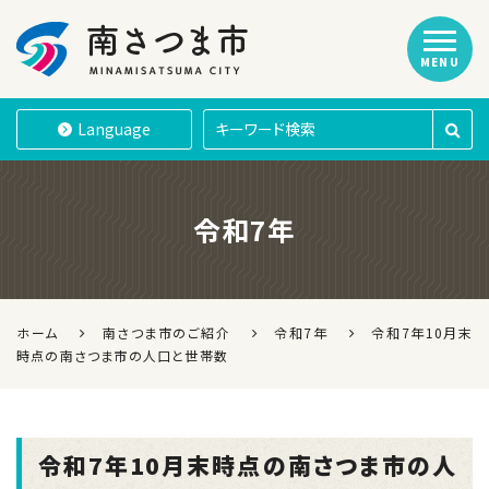
MENU
南さつま市
Language
令和7年
ホーム
南さつま市のご紹介
令和7年
令和7年10月末
時点の南さつま市の人口と世帯数
令和7年10月末時点の南さつま市の人