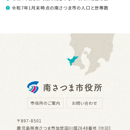
令和7年1月末時点の南さつま市の人口と世帯数
市役所のご案内
お問い合わせ
〒897-8501
鹿児島県南さつま市加世田川畑2648番地 [
地図
]