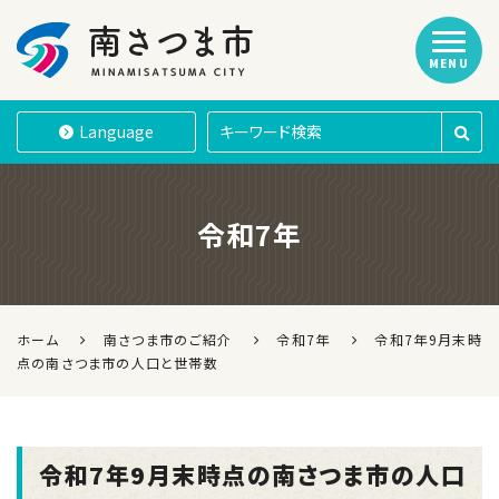
MENU
南さつま市
Language
令和7年
ホーム
南さつま市のご紹介
令和7年
令和7年9月末時
点の南さつま市の人口と世帯数
令和7年9月末時点の南さつま市の人口