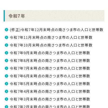
令和7年
(修正)令和7年12月末時点の南さつま市の人口と世帯数
令和7年11月末時点の南さつま市の人口と世帯数
令和7年10月末時点の南さつま市の人口と世帯数
令和7年9月末時点の南さつま市の人口と世帯数
令和7年8月末時点の南さつま市の人口と世帯数
令和7年7月末時点の南さつま市の人口と世帯数
令和7年6月末時点の南さつま市の人口と世帯数
令和7年5月末時点の南さつま市の人口と世帯数
令和7年4月末時点の南さつま市の人口と世帯数
令和7年3月末時点の南さつま市の人口と世帯数
令和7年2月末時点の南さつま市の人口と世帯数