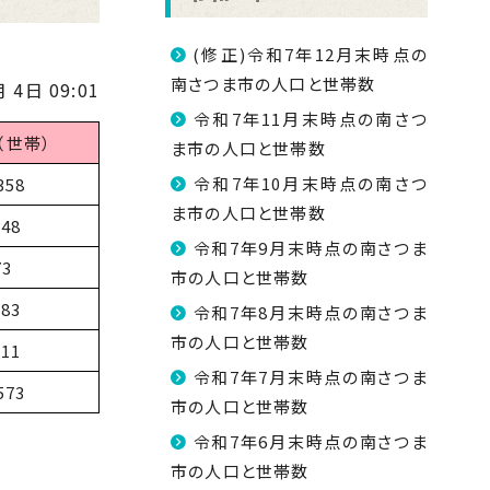
(修正)令和7年12月末時点の
南さつま市の人口と世帯数
 4日 09:01
令和7年11月末時点の南さつ
（世帯）
ま市の人口と世帯数
令和7年10月末時点の南さつ
358
ま市の人口と世帯数
148
令和7年9月末時点の南さつま
73
市の人口と世帯数
383
令和7年8月末時点の南さつま
市の人口と世帯数
811
令和7年7月末時点の南さつま
573
市の人口と世帯数
令和7年6月末時点の南さつま
市の人口と世帯数