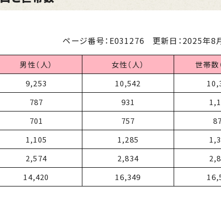
ページ番号：E031276
更新日：
2025年8月
男性（人）
女性（人）
世帯数
9,253
10,542
10,
787
931
1,
701
757
8
1,105
1,285
1,
2,574
2,834
2,
14,420
16,349
16,