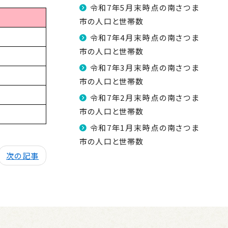
令和7年5月末時点の南さつま
市の人口と世帯数
令和7年4月末時点の南さつま
市の人口と世帯数
令和7年3月末時点の南さつま
市の人口と世帯数
令和7年2月末時点の南さつま
市の人口と世帯数
令和7年1月末時点の南さつま
市の人口と世帯数
次の記事