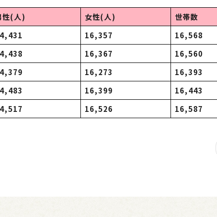
男性(人)
女性(人)
世帯数
4,431
16,357
16,568
4,438
16,367
16,560
4,379
16,273
16,393
4,483
16,399
16,443
4,517
16,526
16,587