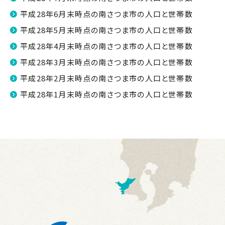
平成28年6月末時点の南さつま市の人口と世帯数
平成28年5月末時点の南さつま市の人口と世帯数
平成28年4月末時点の南さつま市の人口と世帯数
平成28年3月末時点の南さつま市の人口と世帯数
平成28年2月末時点の南さつま市の人口と世帯数
平成28年1月末時点の南さつま市の人口と世帯数