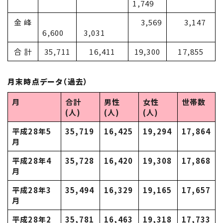
1,749
金 峰
3,569
3,147
6,600
3,031
合 計
35,711
16,411
19,300
17,855
月末時点データ（過去）
月
合計
男性
女性
世帯数
(人)
(人)
(人)
平成28年5
35,719
16,425
19,294
17,864
月
平成28年4
35,728
16,420
19,308
17,868
月
平成28年3
35,494
16,329
19,165
17,657
月
平成28年2
35,781
16,463
19,318
17,733