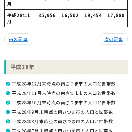
月
平成28年1
35,956
16,502
19,454
17,880
月
前の記事
次の記事
平成28年
平成28年12月末時点の南さつま市の人口と世帯数
平成28年11月末時点の南さつま市の人口と世帯数
平成28年10月末時点の南さつま市の人口と世帯数
平成28年9月末時点の南さつま市の人口と世帯数
平成28年8月末時点の南さつま市の人口と世帯数
平成28年7月末時点の南さつま市の人口と世帯数