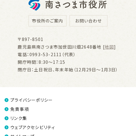
市役所のご案内
お問い合わせ
〒897-8501
鹿児島県南さつま市加世田川畑2648番地 [
地図
]
電話：0993-53-2111（代表）
開庁時間：8:30～17:15
閉庁日：土日祝日、年末年始（12月29日～1月3日）
プライバシーポリシー
免責事項
リンク集
ウェブアクセシビリティ