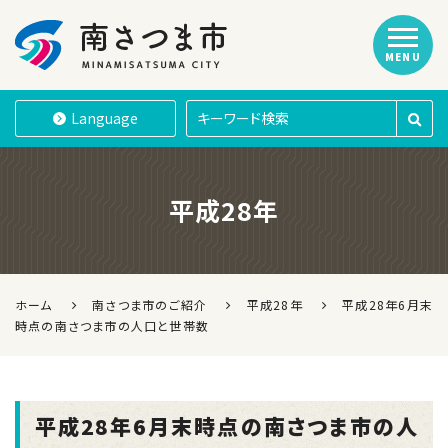
MENU
南さつま市
Language
平成28年
ホーム
南さつま市のご紹介
平成28年
平成28年6月末
時点の南さつま市の人口と世帯数
平成28年6月末時点の南さつま市の人