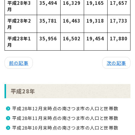
平成28年3
35,494
16,329
19,165
17,657
月
平成28年2
35,781
16,463
19,318
17,733
月
平成28年1
35,956
16,502
19,454
17,880
月
前の記事
次の記事
平成28年
平成28年12月末時点の南さつま市の人口と世帯数
平成28年11月末時点の南さつま市の人口と世帯数
平成28年10月末時点の南さつま市の人口と世帯数