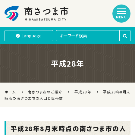
MENU
南さつま市
Language
平成28年
ホーム
南さつま市のご紹介
平成28年
平成28年8月末
時点の南さつま市の人口と世帯数
平成28年8月末時点の南さつま市の人