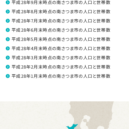
平成28年9月末時点の南さつま市の人口と世帯数
平成28年8月末時点の南さつま市の人口と世帯数
平成28年7月末時点の南さつま市の人口と世帯数
平成28年6月末時点の南さつま市の人口と世帯数
平成28年5月末時点の南さつま市の人口と世帯数
平成28年4月末時点の南さつま市の人口と世帯数
平成28年3月末時点の南さつま市の人口と世帯数
平成28年2月末時点の南さつま市の人口と世帯数
平成28年1月末時点の南さつま市の人口と世帯数