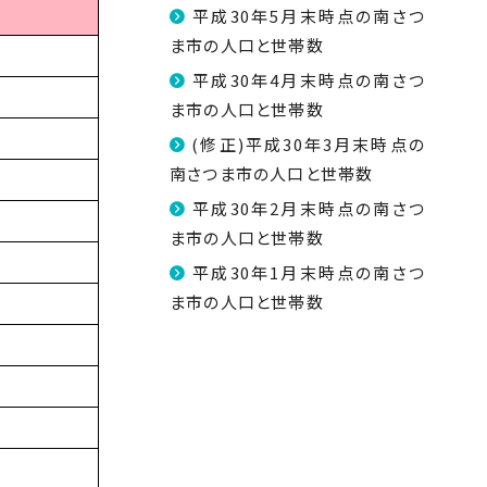
平成30年5月末時点の南さつ
ま市の人口と世帯数
平成30年4月末時点の南さつ
ま市の人口と世帯数
(修正)平成30年3月末時点の
南さつま市の人口と世帯数
平成30年2月末時点の南さつ
ま市の人口と世帯数
平成30年1月末時点の南さつ
ま市の人口と世帯数