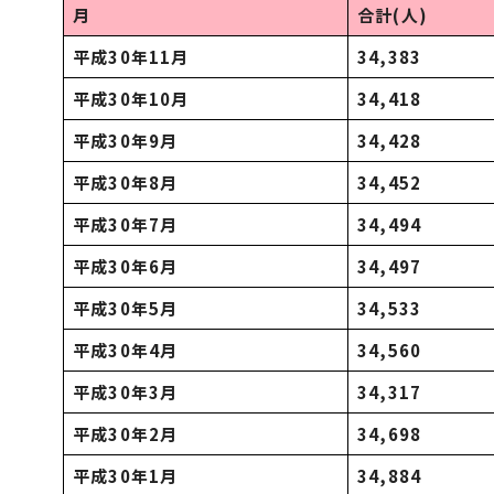
月
合計(人)
平成30年11月
34,383
平成30年10月
34,418
平成30年9月
34,428
平成30年8月
34,452
平成30年7月
34,494
平成30年6月
34,497
平成30年5月
34,533
平成30年4月
34,560
平成30年3月
34,317
平成30年2月
34,698
平成30年1月
34,884