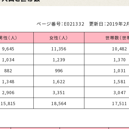
ページ番号：E021332
更新日：
2019年2月
男性（人）
女性（人）
世帯数（世
9,645
11,356
10,482
1,034
1,239
1,370
882
996
1,031
1,348
1,622
1,581
2,906
3,351
3,047
15,815
18,564
17,511