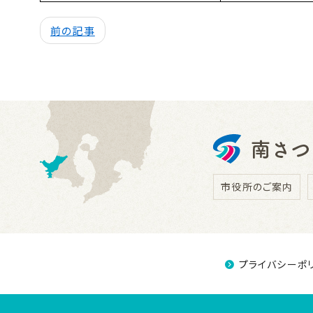
前の記事
市役所のご案内
プライバシーポ