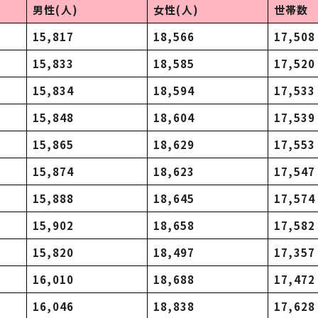
男性(人)
女性(人)
世帯数
15,817
18,566
17,508
15,833
18,585
17,520
15,834
18,594
17,533
15,848
18,604
17,539
15,865
18,629
17,553
15,874
18,623
17,547
15,888
18,645
17,574
15,902
18,658
17,582
15,820
18,497
17,357
16,010
18,688
17,472
16,046
18,838
17,628