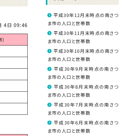
平成30年12月末時点の南さつ
ま市の人口と世帯数
 4日 09:46
平成30年11月末時点の南さつ
帯）
ま市の人口と世帯数
平成30年10月末時点の南さつ
ま市の人口と世帯数
平成30年9月末時点の南さつ
ま市の人口と世帯数
平成30年8月末時点の南さつ
ま市の人口と世帯数
平成30年7月末時点の南さつ
ま市の人口と世帯数
平成30年6月末時点の南さつ
ま市の人口と世帯数