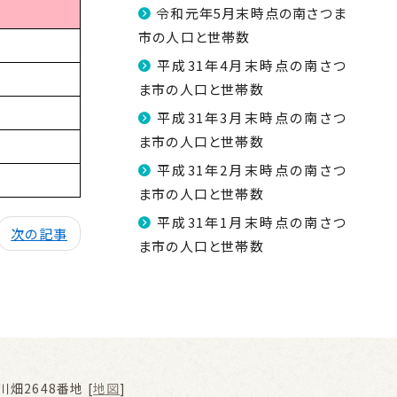
令和元年5月末時点の南さつま
市の人口と世帯数
平成31年4月末時点の南さつ
ま市の人口と世帯数
平成31年3月末時点の南さつ
ま市の人口と世帯数
平成31年2月末時点の南さつ
ま市の人口と世帯数
平成31年1月末時点の南さつ
次の記事
ま市の人口と世帯数
畑2648番地 [
地図
]