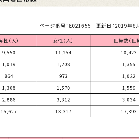
ページ番号：E021655
更新日：
2019年8月
男性（人）
女性（人）
世帯数（世
9,550
11,254
10,423
1,019
1,208
1,355
864
973
1,022
1,308
1,570
1,559
2,886
3,312
3,034
15,627
18,317
17,393