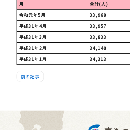
月
合計(人)
令和元年5月
33,969
平成31年4月
33,957
平成31年3月
33,833
平成31年2月
34,140
平成31年1月
34,313
前の記事