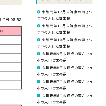
令和元年12月末時点の南さつ
ま市の人口と世帯数
 7日 08:58
令和元年11月末時点の南さつ
帯）
ま市の人口と世帯数
令和元年10月末時点の南さつ
ま市の人口と世帯数
令和元年9月末時点の南さつま
市の人口と世帯数
令和元年8月末時点の南さつま
市の人口と世帯数
令和元年7月末時点の南さつま
市の人口と世帯数
令和元年6月末時点の南さつま
市の人口と世帯数