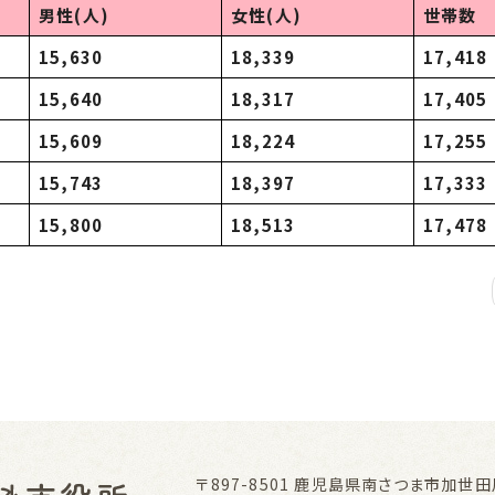
男性(人)
女性(人)
世帯数
15,630
18,339
17,418
15,640
18,317
17,405
15,609
18,224
17,255
15,743
18,397
17,333
15,800
18,513
17,478
〒897-8501
鹿児島県南さつま市加世田川