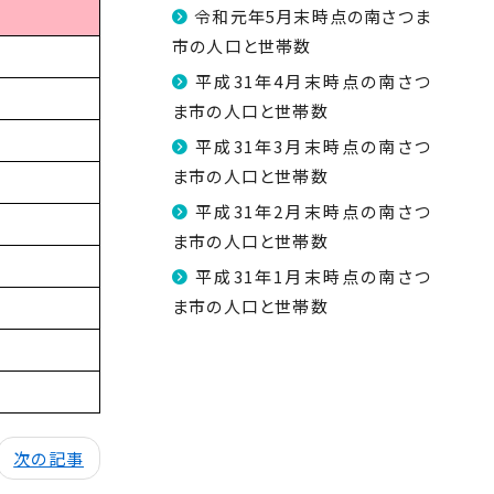
令和元年5月末時点の南さつま
市の人口と世帯数
平成31年4月末時点の南さつ
ま市の人口と世帯数
平成31年3月末時点の南さつ
ま市の人口と世帯数
平成31年2月末時点の南さつ
ま市の人口と世帯数
平成31年1月末時点の南さつ
ま市の人口と世帯数
次の記事