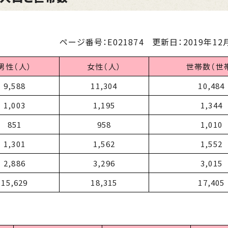
ページ番号：E021874
更新日：
2019年12月
男性（人）
女性（人）
世帯数（世
9,588
11,304
10,484
1,003
1,195
1,344
851
958
1,010
1,301
1,562
1,552
2,886
3,296
3,015
15,629
18,315
17,405