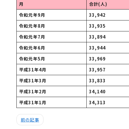
月
合計(人)
令和元年9月
33,942
令和元年8月
33,935
令和元年7月
33,894
令和元年6月
33,944
令和元年5月
33,969
平成31年4月
33,957
平成31年3月
33,833
平成31年2月
34,140
平成31年1月
34,313
前の記事