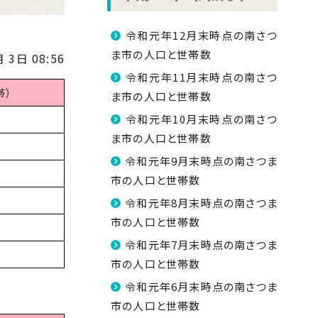
令和元年12月末時点の南さつ
ま市の人口と世帯数
 3日 08:56
令和元年11月末時点の南さつ
帯）
ま市の人口と世帯数
令和元年10月末時点の南さつ
ま市の人口と世帯数
令和元年9月末時点の南さつま
市の人口と世帯数
令和元年8月末時点の南さつま
市の人口と世帯数
令和元年7月末時点の南さつま
市の人口と世帯数
令和元年6月末時点の南さつま
市の人口と世帯数