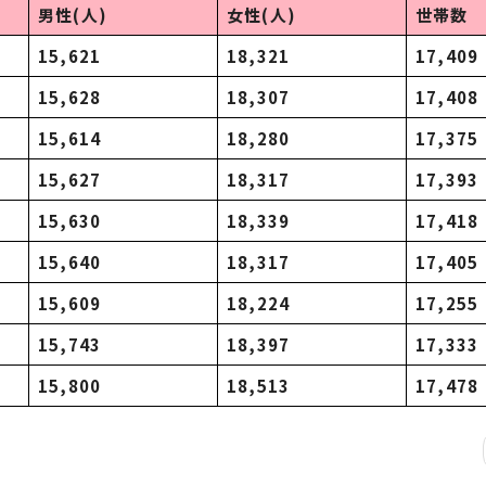
男性(人)
女性(人)
世帯数
15,621
18,321
17,409
15,628
18,307
17,408
15,614
18,280
17,375
15,627
18,317
17,393
15,630
18,339
17,418
15,640
18,317
17,405
15,609
18,224
17,255
15,743
18,397
17,333
15,800
18,513
17,478