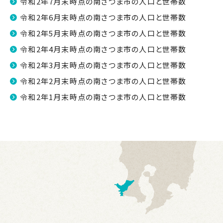
令和2年7月末時点の南さつま市の人口と世帯数
令和2年6月末時点の南さつま市の人口と世帯数
令和2年5月末時点の南さつま市の人口と世帯数
令和2年4月末時点の南さつま市の人口と世帯数
令和2年3月末時点の南さつま市の人口と世帯数
令和2年2月末時点の南さつま市の人口と世帯数
令和2年1月末時点の南さつま市の人口と世帯数