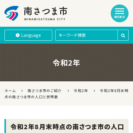
MENU
南さつま市
Language
令和2年
ホーム
南さつま市のご紹介
令和2年
令和2年8月末時
点の南さつま市の人口と世帯数
令和2年8月末時点の南さつま市の人口