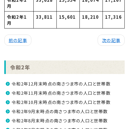
月
令和2年1
33,811
15,601
18,210
17,316
月
前の記事
次の記事
令和2年
令和2年12月末時点の南さつま市の人口と世帯数
令和2年11月末時点の南さつま市の人口と世帯数
令和2年10月末時点の南さつま市の人口と世帯数
令和2年9月末時点の南さつま市の人口と世帯数
令和2年8月末時点の南さつま市の人口と世帯数