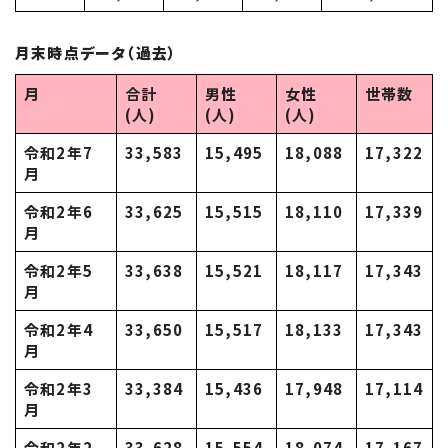
月末時点データ（過去）
月
合計
男性
女性
世帯数
(人)
(人)
(人)
令和2年7
33,583
15,495
18,088
17,322
月
令和2年6
33,625
15,515
18,110
17,339
月
令和2年5
33,638
15,521
18,117
17,343
月
令和2年4
33,650
15,517
18,133
17,343
月
令和2年3
33,384
15,436
17,948
17,114
月
令和2年2
33,628
15,554
18,074
17,167