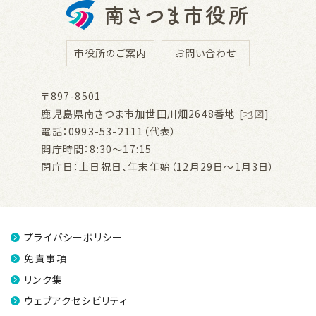
市役所のご案内
お問い合わせ
〒897-8501
鹿児島県南さつま市加世田川畑2648番地 [
地図
]
電話：0993-53-2111（代表）
開庁時間：8:30～17:15
閉庁日：土日祝日、年末年始（12月29日～1月3日）
プライバシーポリシー
免責事項
リンク集
ウェブアクセシビリティ