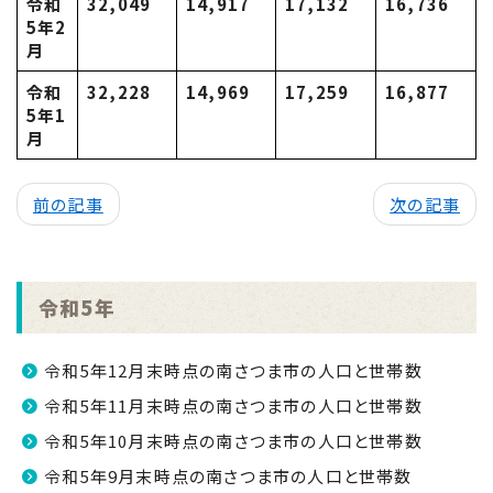
令和
32,049
14,917
17,132
16,736
5年2
月
令和
32,228
14,969
17,259
16,877
5年1
月
前の記事
次の記事
令和5年
令和5年12月末時点の南さつま市の人口と世帯数
令和5年11月末時点の南さつま市の人口と世帯数
令和5年10月末時点の南さつま市の人口と世帯数
令和5年9月末時点の南さつま市の人口と世帯数