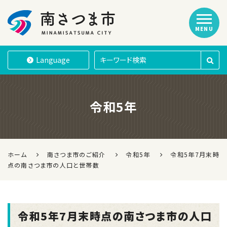
MENU
南さつま市
Language
令和5年
ホーム
南さつま市のご紹介
令和5年
令和5年7月末時
点の南さつま市の人口と世帯数
令和5年7月末時点の南さつま市の人口