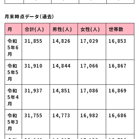
月末時点データ（過去）
月
合計(人)
男性(人)
女性(人)
世帯数
令和
31,855
14,826
17,029
16,853
5年6
月
令和
31,910
14,844
17,066
16,867
5年5
月
令和
31,937
14,851
17,086
16,869
5年4
月
令和
31,755
14,773
16,982
16,686
5年3
月