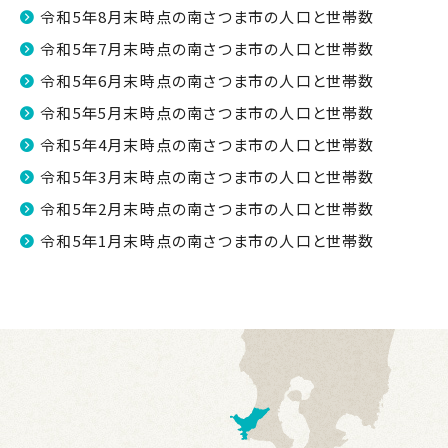
令和5年8月末時点の南さつま市の人口と世帯数
令和5年7月末時点の南さつま市の人口と世帯数
令和5年6月末時点の南さつま市の人口と世帯数
令和5年5月末時点の南さつま市の人口と世帯数
令和5年4月末時点の南さつま市の人口と世帯数
令和5年3月末時点の南さつま市の人口と世帯数
令和5年2月末時点の南さつま市の人口と世帯数
令和5年1月末時点の南さつま市の人口と世帯数