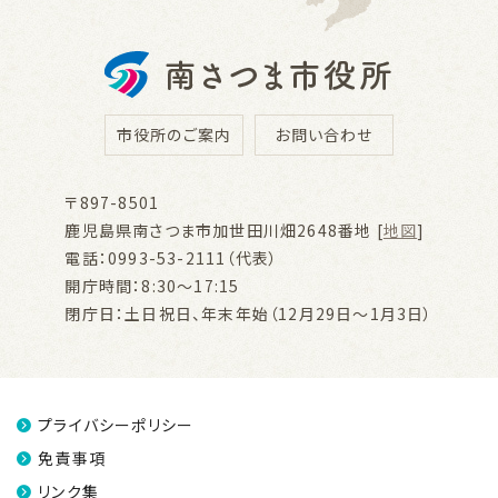
市役所のご案内
お問い合わせ
〒897-8501
鹿児島県南さつま市加世田川畑2648番地 [
地図
]
電話：0993-53-2111（代表）
開庁時間：8:30～17:15
閉庁日：土日祝日、年末年始（12月29日～1月3日）
プライバシーポリシー
免責事項
リンク集