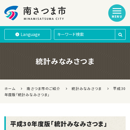
MENU
南さつま市
Language
統計みなみさつま
ホーム
南さつま市のご紹介
統計みなみさつま
平成30
年度版「統計みなみさつま」
平成30年度版「統計みなみさつま」