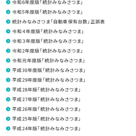
令和6年度版「統計みなみさつま」
令和5年度版「統計みなみさつま」
統計みなみさつま「自動車保有台数」正誤表
令和４年度版「統計みなみさつま」
令和３年度版「統計みなみさつま」
令和2年度版「統計みなみさつま」
令和元年度版「統計みなみさつま」
平成30年度版「統計みなみさつま」
平成29年度版「統計みなみさつま」
平成28年版「統計みなみさつま」
平成27年版「統計みなみさつま」
平成26年版「統計みなみさつま」
平成25年版「統計みなみさつま」
平成24年版「統計みなみさつま」