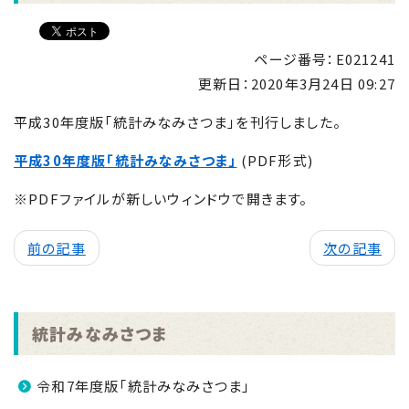
ページ番号：E021241
更新日：
2020年3月24日 09:27
平成30年度版「統計みなみさつま」を刊行しました。
平成30年度版「統計みなみさつま」
(PDF形式)
※PDFファイルが新しいウィンドウで開きます。
前の記事
次の記事
統計みなみさつま
令和7年度版「統計みなみさつま」