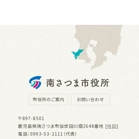
市役所のご案内
お問い合わせ
〒897-8501
鹿児島県南さつま市加世田川畑2648番地 [
地図
]
電話：0993-53-2111（代表）