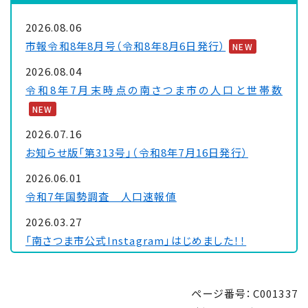
2026.08.06
市報令和8年8月号（令和8年8月6日発行）
NEW
2026.08.04
令和8年7月末時点の南さつま市の人口と世帯数
NEW
2026.07.16
お知らせ版「第313号」（令和8年7月16日発行）
2026.06.01
令和7年国勢調査 人口速報値
2026.03.27
「南さつま市公式Instagram」はじめました！！
2026.02.03
令和8年経済センサス―活動調査にご理解・ご協力を
ページ番号：C001337
お願いします！