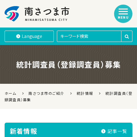
MENU
南さつま市
Language
統計調査員（登録調査員）募集
ホーム
南さつま市のご紹介
統計情報
統計調査員（登
録調査員）募集
新着情報
記事一覧