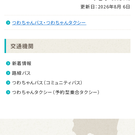
更新日：
2026年8月 6日
つわちゃんバス・つわちゃんタクシー
交通機関
新着情報
路線バス
つわちゃんバス（コミュニティバス）
つわちゃんタクシー（予約型乗合タクシー）