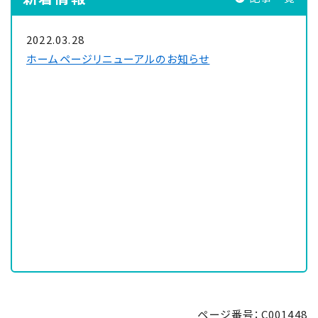
2022.03.28
ホームページリニューアルのお知らせ
ページ番号：C001448