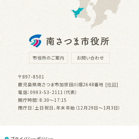
市役所のご案内
お問い合わせ
〒897-8501
鹿児島県南さつま市加世田川畑2648番地 [
地図
]
電話：0993-53-2111（代表）
開庁時間：8:30～17:15
閉庁日：土日祝日、年末年始（12月29日～1月3日）
プライバシーポリシー