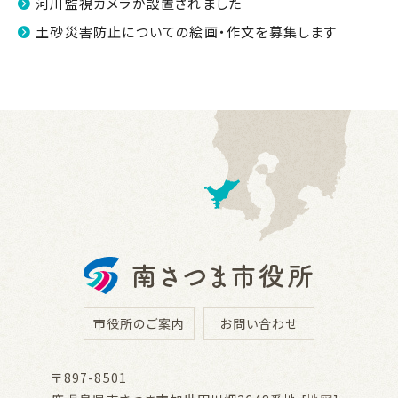
河川監視カメラが設置されました
土砂災害防止についての絵画・作文を募集します
市役所のご案内
お問い合わせ
〒897-8501