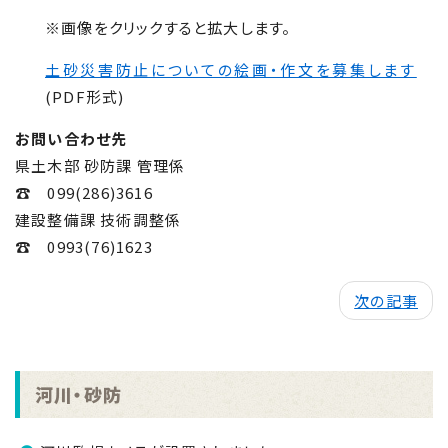
※画像をクリックすると拡大します。
土砂災害防止についての絵画・作文を募集します
(PDF形式)
お問い合わせ先
県土木部 砂防課 管理係
☎ 099(286)3616
建設整備課 技術調整係
☎ 0993(
76
)
1623
次の記事
河川・砂防