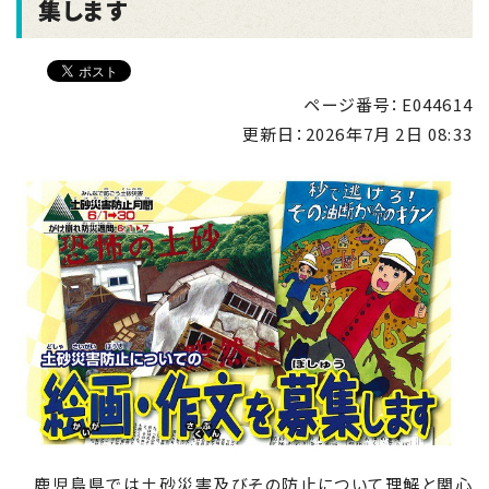
集します
ページ番号：E044614
更新日：
2026年7月 2日 08:33
鹿児島県では土砂災害及びその防止について理解と関心