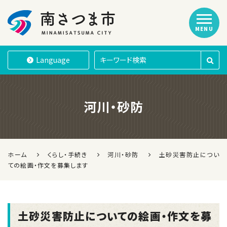
MENU
南さつま市
Language
河川・砂防
ホーム
くらし・手続き
河川・砂防
土砂災害防止につい
ての絵画・作文を募集します
土砂災害防止についての絵画・作文を募