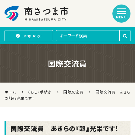
MENU
南さつま市
Language
国際交流員
ホーム
くらし・手続き
国際交流員
国際交流員 あきら
の『超』光栄です！
国際交流員 あきらの『超』光栄です！