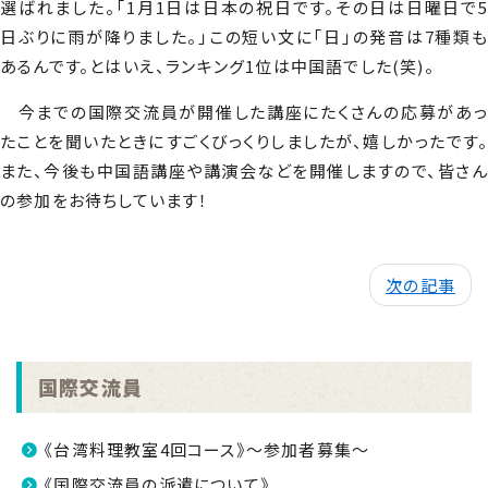
選ばれました。「1月1日は日本の祝日です。その日は日曜日で5
日ぶりに雨が降りました。」この短い文に「日」の発音は7種類も
あるんです。とはいえ、ランキング1位は中国語でした(笑)。
今までの国際交流員が開催した講座にたくさんの応募があっ
たことを聞いたときにすごくびっくりしましたが、嬉しかったです。
また、今後も中国語講座や講演会などを開催しますので、皆さん
の参加をお待ちしています！
次の記事
国際交流員
《台湾料理教室4回コース》～参加者募集～
《国際交流員の派遣について》