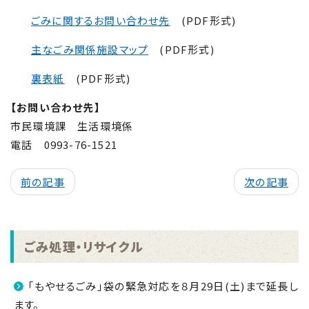
ごみに関するお問い合わせ先
(PDF形式)
主なごみ関係施設マップ
(PDF形式)
裏表紙
(PDF形式)
【お問い合わせ先】
市民環境課 生活環境係
電話
0993-76-1521
前の記事
次の記事
ごみ処理・リサイクル
「もやせるごみ」袋の緊急対応を８月29日(土)まで延長し
ます。