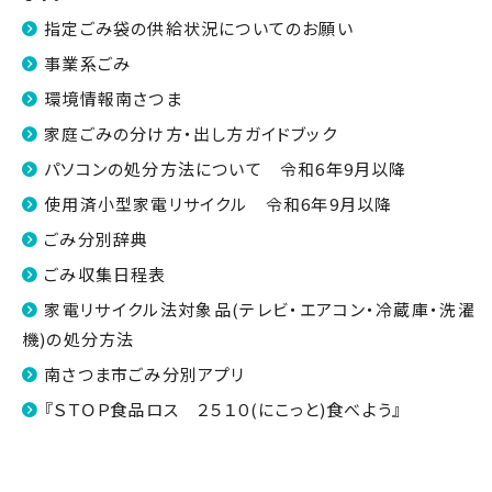
指定ごみ袋の供給状況についてのお願い
事業系ごみ
環境情報南さつま
家庭ごみの分け方・出し方ガイドブック
パソコンの処分方法について 令和6年9月以降
使用済小型家電リサイクル 令和6年9月以降
ごみ分別辞典
ごみ収集日程表
家電リサイクル法対象品(テレビ・エアコン・冷蔵庫・洗濯
機)の処分方法
南さつま市ごみ分別アプリ
『ＳＴＯＰ食品ロス ２５１０(にこっと)食べよう』