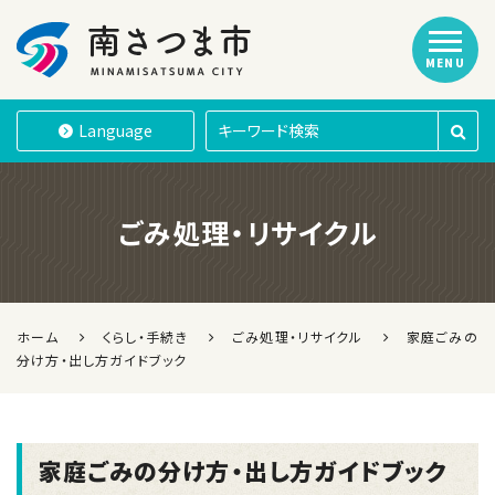
MENU
南さつま市
Language
ごみ処理・リサイクル
ホーム
くらし・手続き
ごみ処理・リサイクル
家庭ごみの
分け方・出し方ガイドブック
家庭ごみの分け方・出し方ガイドブック