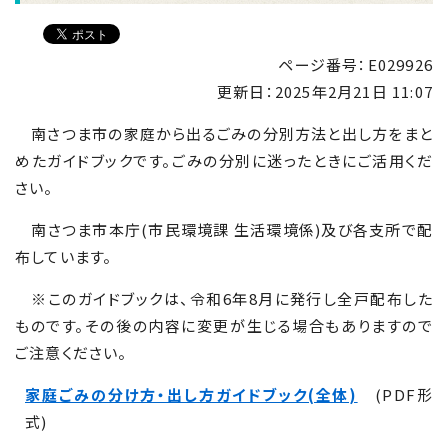
ページ番号：E029926
更新日：
2025年2月21日 11:07
南さつま市の家庭から出るごみの分別方法と出し方をまと
めたガイドブックです。ごみの分別に迷ったときにご活用くだ
さい。
南さつま市本庁(市民環境課 生活環境係)及び各支所で配
布しています。
※このガイドブックは、令和6年8月に発行し全戸配布した
ものです。その後の内容に変更が生じる場合もありますので
ご注意ください。
家庭ごみの分け方・出し方ガイドブック(全体)
(PDF形
式)