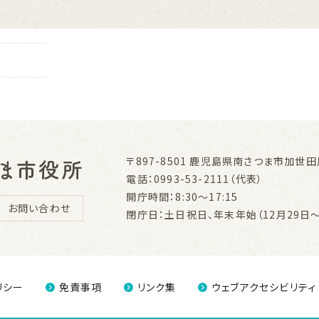
〒897-8501
鹿児島県南さつま市加世田川
電話：0993-53-2111（代表）
開庁時間：8:30～17:15
お問い合わせ
閉庁日：土日祝日、年末年始（12月29日～
リシー
免責事項
リンク集
ウェブアクセシビリティ