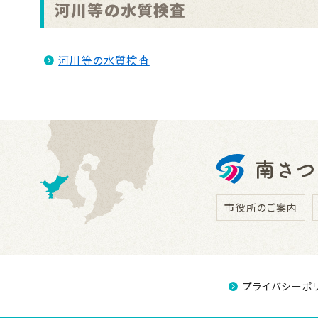
河川等の水質検査
河川等の水質検査
市役所のご案内
プライバシーポ