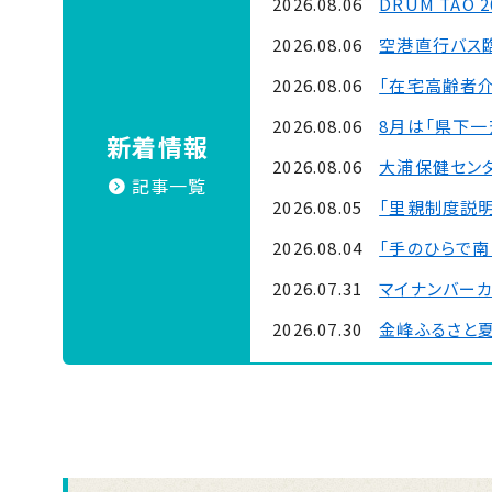
2026.08.06
DRUM TAO 
2026.08.06
空港直行バス
2026.08.06
「在宅高齢者
2026.08.06
8月は「県下
新着情報
2026.08.06
大浦保健セン
記事一覧
2026.08.05
「里親制度説明
2026.08.04
「手のひらで南
2026.07.31
マイナンバー
2026.07.30
金峰ふるさと
2026.07.30
吹上浜海浜公園