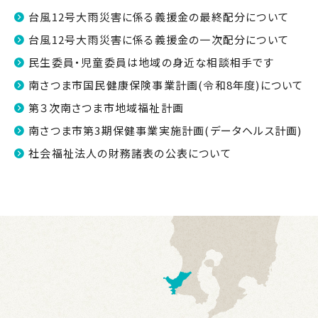
台風12号大雨災害に係る義援金の最終配分について
台風12号大雨災害に係る義援金の一次配分について
民生委員・児童委員は地域の身近な相談相手です
南さつま市国民健康保険事業計画(令和8年度)について
第３次南さつま市地域福祉計画
南さつま市第3期保健事業実施計画(データヘルス計画)
社会福祉法人の財務諸表の公表について