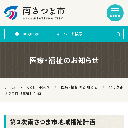
MENU
南さつま市
Language
医療・福祉のお知らせ
ホーム
くらし・手続き
医療・福祉のお知らせ
第３次南
さつま市地域福祉計画
第３次南さつま市地域福祉計画