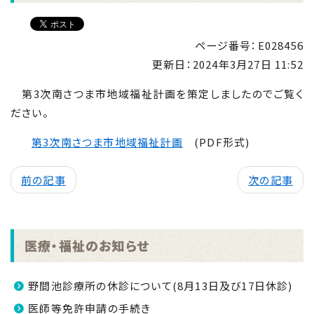
ページ番号：E028456
更新日：
2024年3月27日 11:52
第3次南さつま市地域福祉計画を策定しましたのでご覧く
ださい。
第3次南さつま市地域福祉計画
(PDF形式)
前の記事
次の記事
医療・福祉のお知らせ
野間池診療所の休診について(8月13日及び17日休診)
医師等免許申請の手続き