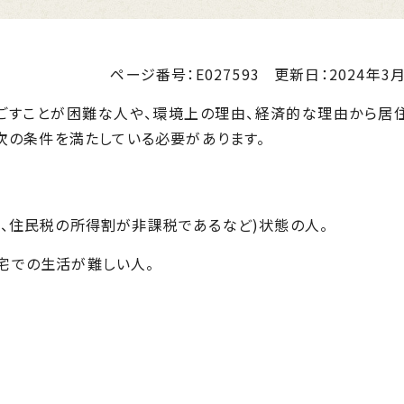
ページ番号：E027593
更新日：
2024年3月
ごすことが困難な人や、環境上の理由、経済的な理由から居
次の条件を満たしている必要があります。
る、住民税の所得割が非課税であるなど)状態の人。
宅での生活が難しい人。