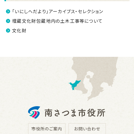
「いにしへだより」アーカイブス・セレクション
埋蔵文化財包蔵地内の土木工事等について
文化財
市役所のご案内
お問い合わせ