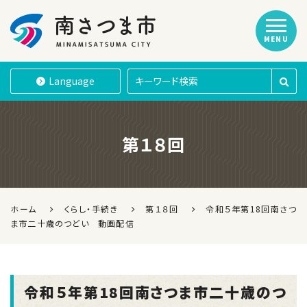
MENU
南さつま市
Language
第１８回
ホーム
くらし・手続き
第１８回
令和５年第18回南さつ
ま市二十歳のつどい 動画配信
令和５年第18回南さつま市二十歳のつ