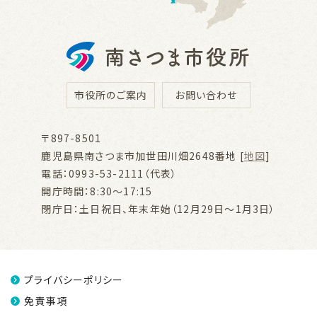
市役所のご案内
お問い合わせ
〒897-8501
鹿児島県南さつま市加世田川畑2648番地 [
地図
]
電話：0993-53-2111（代表）
開庁時間：8:30～17:15
閉庁日：土日祝日、年末年始（12月29日～1月3日）
プライバシーポリシー
免責事項