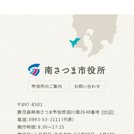
市役所のご案内
お問い合わせ
〒897-8501
鹿児島県南さつま市加世田川畑2648番地 [
地図
]
電話：0993-53-2111（代表）
開庁時間：8:30～17:15