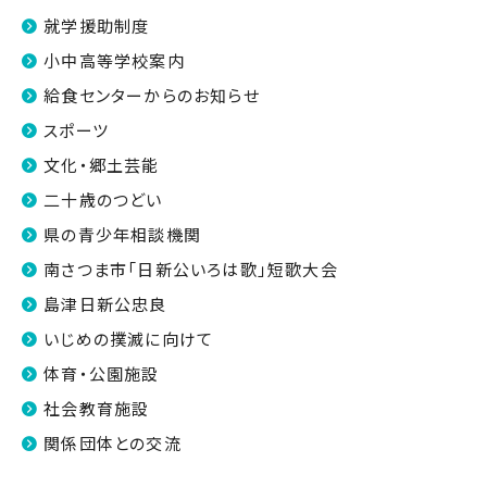
就学援助制度
小中高等学校案内
給食センターからのお知らせ
スポーツ
文化・郷土芸能
二十歳のつどい
県の青少年相談機関
南さつま市「日新公いろは歌」短歌大会
島津日新公忠良
いじめの撲滅に向けて
体育・公園施設
社会教育施設
関係団体との交流