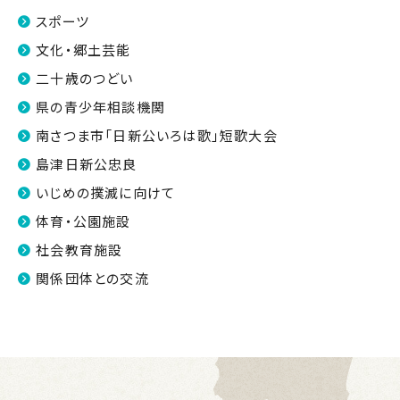
スポーツ
文化・郷土芸能
二十歳のつどい
県の青少年相談機関
南さつま市「日新公いろは歌」短歌大会
島津日新公忠良
いじめの撲滅に向けて
体育・公園施設
社会教育施設
関係団体との交流