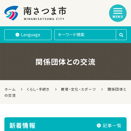
MENU
南さつま市
Language
関係団体との交流
ホーム
くらし・手続き
教育・文化・スポーツ
関係団体と
の交流
新着情報
記事一覧