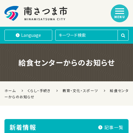
MENU
南さつま市
Language
給食センターからのお知らせ
ホーム
くらし・手続き
教育・文化・スポーツ
給食センタ
ーからのお知らせ
新着情報
記事一覧