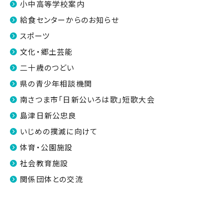
小中高等学校案内
給食センターからのお知らせ
スポーツ
文化・郷土芸能
二十歳のつどい
県の青少年相談機関
南さつま市「日新公いろは歌」短歌大会
島津日新公忠良
いじめの撲滅に向けて
体育・公園施設
社会教育施設
関係団体との交流