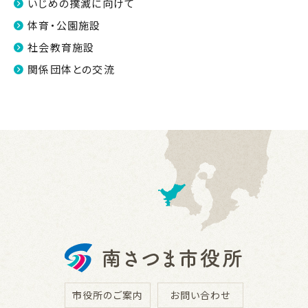
いじめの撲滅に向けて
体育・公園施設
社会教育施設
関係団体との交流
市役所のご案内
お問い合わせ