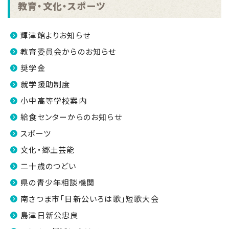
教育・文化・スポーツ
輝津館よりお知らせ
教育委員会からのお知らせ
奨学金
就学援助制度
小中高等学校案内
給食センターからのお知らせ
スポーツ
文化・郷土芸能
二十歳のつどい
県の青少年相談機関
南さつま市「日新公いろは歌」短歌大会
島津日新公忠良