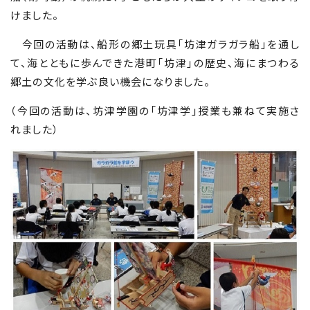
けました。
今回の活動は、船形の郷土玩具「坊津ガラガラ船」を通し
て、海とともに歩んできた港町「坊津」の歴史、海にまつわる
郷土の文化を学ぶ良い機会になりました。
（今回の活動は、坊津学園の「坊津学」授業も兼ねて実施さ
れました）