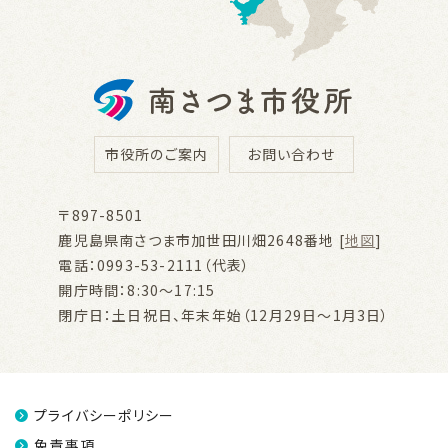
市役所のご案内
お問い合わせ
〒897-8501
鹿児島県南さつま市加世田川畑2648番地 [
地図
]
電話：0993-53-2111（代表）
開庁時間：8:30～17:15
閉庁日：土日祝日、年末年始（12月29日～1月3日）
プライバシーポリシー
免責事項