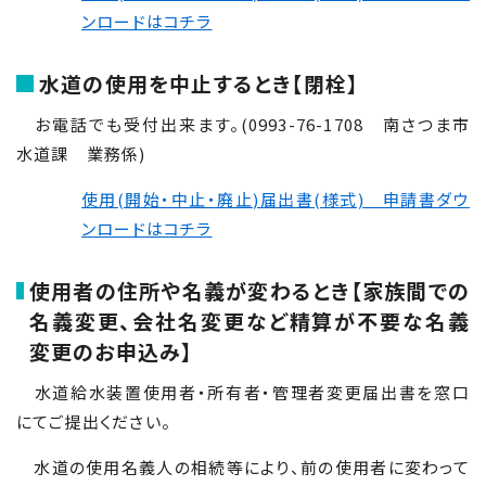
ンロードはコチラ
水道の使用を中止するとき【閉栓】
お電話でも受付出来ます。(0993-76-1708 南さつま市
水道課 業務係)
使用(開始・中止・廃止)届出書(様式) 申請書ダウ
ンロードはコチラ
使用者の住所や名義が変わるとき【家族間での
名義変更、会社名変更など精算が不要な名義
変更のお申込み】
水道給水装置使用者・所有者・管理者変更届出書を窓口
にてご提出ください。
水道の使用名義人の相続等により、前の使用者に変わって