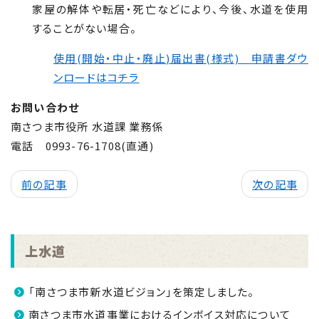
家屋の解体や転居・死亡などにより、今後、水道を使用
することがない場合。
使用(開始・中止・廃止)届出書(様式) 申請書ダウ
ンロードはコチラ
お問い合わせ
南さつま市役所 水道課 業務係
電話 0993-76-1708(直通)
前の記事
次の記事
上水道
「南さつま市新水道ビジョン」を策定しました。
南さつま市水道事業におけるインボイス対応について