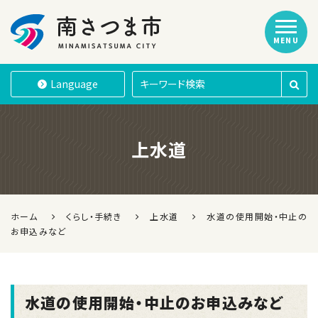
MENU
南さつま市
Language
上水道
ホーム
くらし・手続き
上水道
水道の使用開始・中止の
お申込みなど
水道の使用開始・中止のお申込みなど