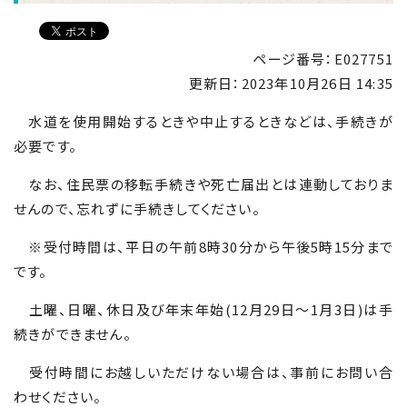
ページ番号：E027751
更新日：
2023年10月26日 14:35
水道を使用開始するときや中止するときなどは、手続きが
必要です。
なお、住民票の移転手続きや死亡届出とは連動しておりま
せんので、忘れずに手続きしてください。
※受付時間は、平日の午前8時30分から午後5時15分まで
です。
土曜、日曜、休日及び年末年始(12月29日〜1月3日)は手
続きができません。
受付時間にお越しいただけない場合は、事前にお問い合
わせください。