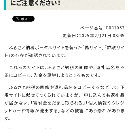
にご注意ください！
ページ番号：E031053
更新日：
2025年2月21日 08:45
ふるさと納税ポータルサイトを装った「偽サイト」「詐欺サイ
ト」の存在が確認されています。
これらのサイトは、ふるさと納税の画像や、返礼品名を不
正にコピーし、入金を誘導しようとするものです。
ふるさと納税の画像や返礼品名をコピーするなどして、正
規サイトに似せてつくられていますが、「申し込んでも返礼品
が届かない」「寄附金をだまし取られる」「個人情報やクレジ
ットカード情報が流出する」などの被害にあう恐れがありま
す。