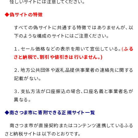
怪しいサイトには注意してください。
◆偽サイトの特徴
すべての偽サイトに共通する特徴ではありませんが、以
下のような構成のサイトにはご注意ください。
１．セール価格などの表示を用いて宣伝している。
(
ふる
さと納税で、割引や値引きは行いません。)
２．地方公共団体や返礼品提供事業者の連絡先に関する
記載がない。
３．支払方法が口座振込の場合、口座名義と事業者名が
異なる。
◆南さつま市に寄附できる正規サイト一覧
南さつま市が直接契約またはコンテンツ連携しているふる
さと納税サイトは以下のとおりです。