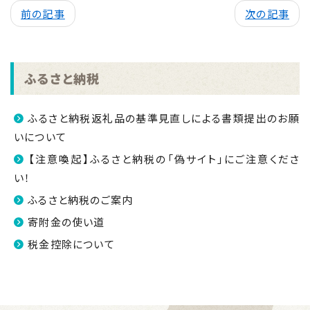
前の記事
次の記事
ふるさと納税
ふるさと納税返礼品の基準見直しによる書類提出のお願
いについて
【注意喚起】ふるさと納税の「偽サイト」にご注意くださ
い！
ふるさと納税のご案内
寄附金の使い道
税金控除について