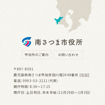
市役所のご案内
お問い合わせ
〒897-8501
鹿児島県南さつま市加世田川畑2648番地 [
地図
]
電話：0993-53-2111（代表）
開庁時間：8:30～17:15
閉庁日：土日祝日、年末年始（12月29日～1月3日）