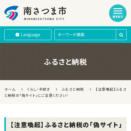
MENU
南さつま市
Language
ふるさと納税
ホーム
くらし・手続き
ふるさと納税
【注意喚起】ふるさ
と納税の「偽サイト」にご注意ください！
【注意喚起】ふるさと納税の「偽サイト」