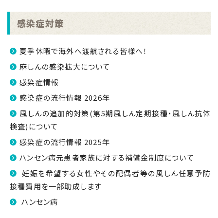
感染症対策
夏季休暇で海外へ渡航される皆様へ！
麻しんの感染拡大について
感染症情報
感染症の流行情報 2026年
風しんの追加的対策(第5期風しん定期接種・風しん抗体
検査)について
感染症の流行情報 2025年
ハンセン病元患者家族に対する補償金制度について
妊娠を希望する女性やその配偶者等の風しん任意予防
接種費用を一部助成します
ハンセン病