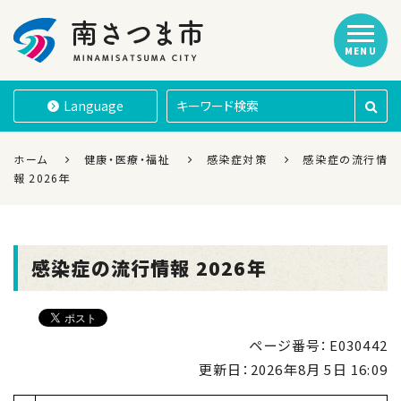
MENU
南さつま市
Language
ホーム
健康・医療・福祉
感染症対策
感染症の流行情
報 2026年
感染症の流行情報 2026年
ページ番号：E030442
更新日：
2026年8月 5日 16:09