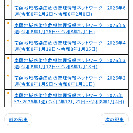
南薩地域感染症危機管理情報ネットワーク 2026年6
週(令和8年2月2日～令和8年2月8日)
南薩地域感染症危機管理情報ネットワーク 2026年5
週(令和8年1月26日～令和8年2月1日)
南薩地域感染症危機管理情報ネットワーク 2026年4
週(令和8年1月19日～令和8年1月25日)
南薩地域感染症危機管理情報ネットワーク 2026年3
週(令和8年1月12日～令和8年1月18日)
南薩地域感染症危機管理情報ネットワーク 2026年2
週(令和8年1月5日～令和8年1月11日)
南薩地域感染症危機管理情報ネットワーク 2025年
52・2026年1週(令和7年12月22日～令和8年1月4日)
前の記事
次の記事