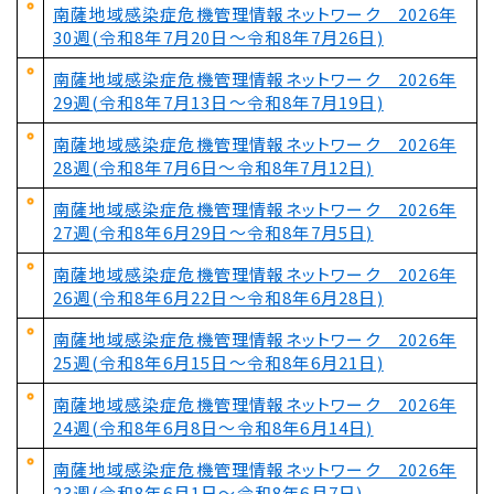
南薩地域感染症危機管理情報ネットワーク 2026年
30週(令和8年7月20日～令和8年7月26日)
南薩地域感染症危機管理情報ネットワーク 2026年
29週(令和8年7月13日～令和8年7月19日)
南薩地域感染症危機管理情報ネットワーク 2026年
28週(令和8年7月6日～令和8年7月12日)
南薩地域感染症危機管理情報ネットワーク 2026年
27週(令和8年6月29日～令和8年7月5日)
南薩地域感染症危機管理情報ネットワーク 2026年
26週(令和8年6月22日～令和8年6月28日)
南薩地域感染症危機管理情報ネットワーク 2026年
25週(令和8年6月15日～令和8年6月21日)
南薩地域感染症危機管理情報ネットワーク 2026年
24週(令和8年6月8日～令和8年6月14日)
南薩地域感染症危機管理情報ネットワーク 2026年
23週(令和8年6月1日～令和8年6月7日)