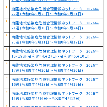
南薩地域感染症危機管理情報ネットワーク 2026年
22週(令和8年5月25日～令和8年5月31日)
南薩地域感染症危機管理情報ネットワーク 2026年
21週(令和8年5月18日～令和8年5月24日)
南薩地域感染症危機管理情報ネットワーク 2026年
20週(令和8年5月11日～令和8年5月17日)
南薩地域感染症危機管理情報ネットワーク 2026年
18・19週(令和8年4月27日～令和8年5月10日)
南薩地域感染症危機管理情報ネットワーク 2026年
17週(令和8年4月20日～令和8年4月26日)
南薩地域感染症危機管理情報ネットワーク 2026年
16週(令和8年4月13日～令和8年4月19日)
南薩地域感染症危機管理情報ネットワーク 2026年
15週(令和8年4月6日～令和8年4月12日)