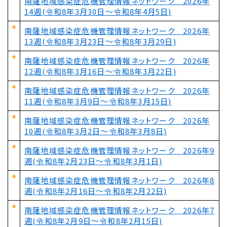
南薩地域感染症危機管理情報ネットワーク 2026年
14週(令和8年3月30日～令和8年4月5日)
南薩地域感染症危機管理情報ネットワーク 2026年
13週(令和8年3月23日～令和8年3月29日)
南薩地域感染症危機管理情報ネットワーク 2026年
12週(令和8年3月16日～令和8年3月22日)
南薩地域感染症危機管理情報ネットワーク 2026年
11週(令和8年3月9日～令和8年3月15日)
南薩地域感染症危機管理情報ネットワーク 2026年
10週(令和8年3月2日～令和8年3月8日)
南薩地域感染症危機管理情報ネットワーク 2026年9
週(令和8年2月23日～令和8年3月1日)
南薩地域感染症危機管理情報ネットワーク 2026年8
週(令和8年2月16日～令和8年2月22日)
南薩地域感染症危機管理情報ネットワーク 2026年7
週(令和8年2月9日～令和8年2月15日)