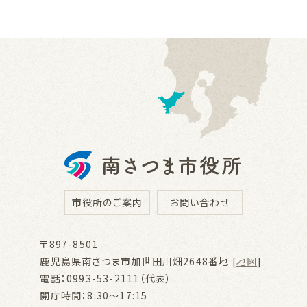
市役所のご案内
お問い合わせ
〒897-8501
鹿児島県南さつま市加世田川畑2648番地 [
地図
]
電話：0993-53-2111（代表）
開庁時間：8:30～17:15